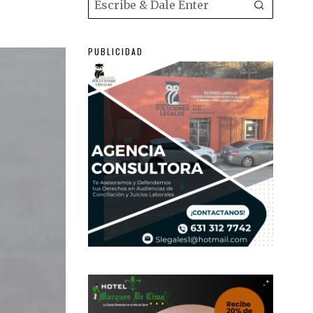
PUBLICIDAD