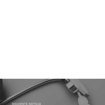
SIGUIENTE NOTICIA