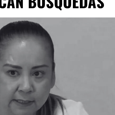
CAN BÚSQUEDAS