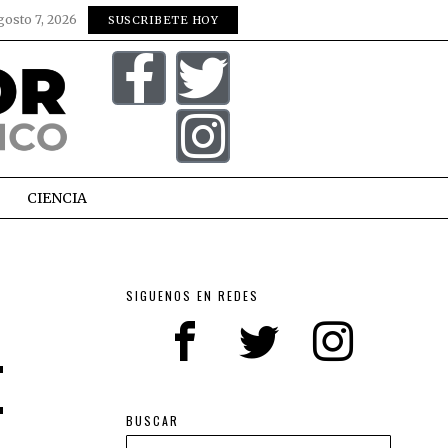
gosto 7, 2026
SUSCRIBETE HOY
CIENCIA
SIGUENOS EN REDES
E
BUSCAR