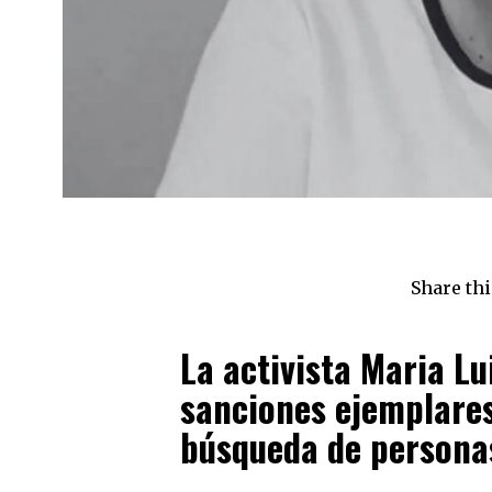
Share thi
La activista Maria L
sanciones ejemplares
búsqueda de persona