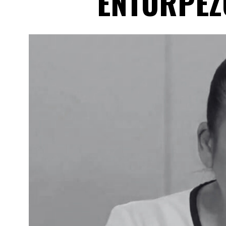
ENTORPEZ