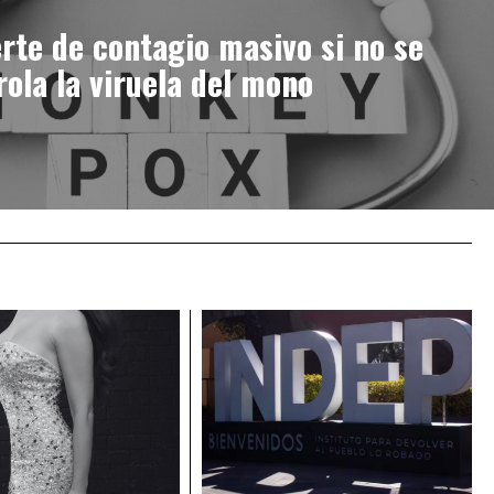
rte de contagio masivo si no se
rola la viruela del mono