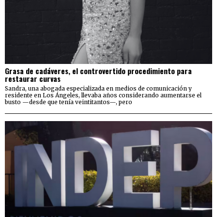
Grasa de cadáveres, el controvertido procedimiento para
restaurar curvas
Sandra, una abogada especializada en medios de comunicación y
residente en Los Ángeles, llevaba años considerando aumentarse el
busto —desde que tenía veintitantos—, pero