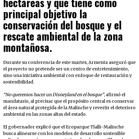
hectáreas y que tiene como
principal objetivo la
conservación del bosque y el
rescate ambiental de la zona
montañosa.
Durante su conferencia de este martes, Armenta aseguró que
el proyecto no pretende ser un centro de entretenimiento,
sino una iniciativa ambiental con enfoque de restauración y
sostenibilidad.
“No queremos hacer un Disneyland en el bosque”
, afirmó el
mandatario, al precisar que el propósito central es conservar
el área natural protegida de la Malinche y revertir el deterioro
ambiental en las zonas altas del estado.
El gobernador explicó que el Ecoparque Tlalli–Malinche
busca alinearse con los modelos de desarrollo sostenible