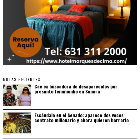
NOTAS RECIENTES
Cae ex buscadora de desaparecidos por
presunto feminicidio en Sonora
Escándalo en el Senado: aparece dos veces
contrato millonario y ahora quieren borrarlo