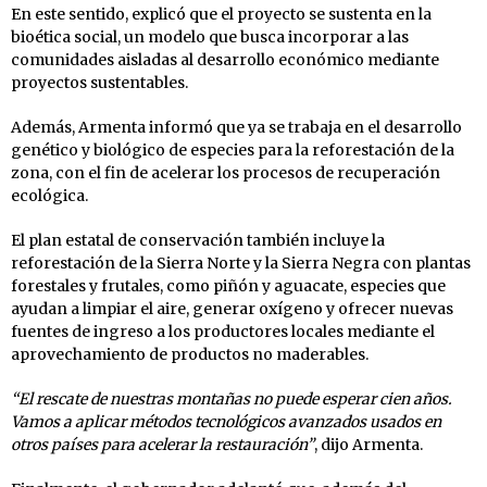
En este sentido, explicó que el proyecto se sustenta en la
bioética social, un modelo que busca incorporar a las
comunidades aisladas al desarrollo económico mediante
proyectos sustentables.
Además, Armenta informó que ya se trabaja en el desarrollo
genético y biológico de especies para la reforestación de la
zona, con el fin de acelerar los procesos de recuperación
ecológica.
El plan estatal de conservación también incluye la
reforestación de la Sierra Norte y la Sierra Negra con plantas
forestales y frutales, como piñón y aguacate, especies que
ayudan a limpiar el aire, generar oxígeno y ofrecer nuevas
fuentes de ingreso a los productores locales mediante el
aprovechamiento de productos no maderables.
“El rescate de nuestras montañas no puede esperar cien años.
Vamos a aplicar métodos tecnológicos avanzados usados en
otros países para acelerar la restauración”
, dijo Armenta.