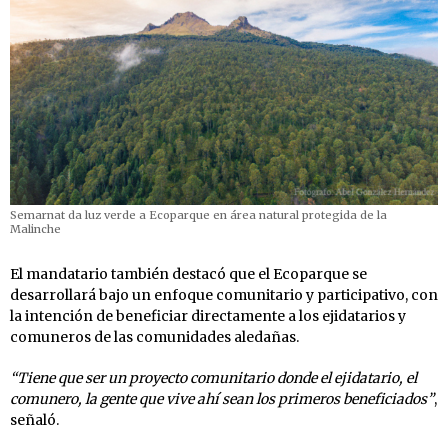
Semarnat da luz verde a Ecoparque en área natural protegida de la
Malinche
El mandatario también destacó que el Ecoparque se
desarrollará bajo un enfoque comunitario y participativo, con
la intención de beneficiar directamente a los ejidatarios y
comuneros de las comunidades aledañas.
“Tiene que ser un proyecto comunitario donde el ejidatario, el
comunero, la gente que vive ahí sean los primeros beneficiados”
,
señaló.