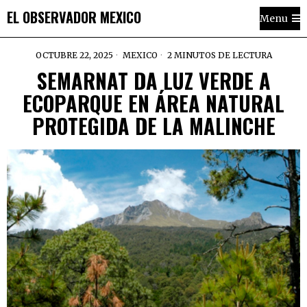
EL OBSERVADOR MEXICO
Menu
OCTUBRE 22, 2025
MEXICO
2 MINUTOS DE LECTURA
SEMARNAT DA LUZ VERDE A
ECOPARQUE EN ÁREA NATURAL
PROTEGIDA DE LA MALINCHE