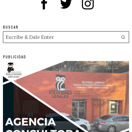
BUSCAR
PUBLICIDAD