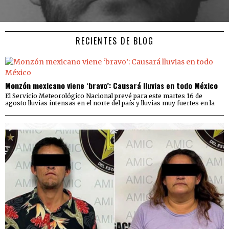
RECIENTES DE BLOG
Monzón mexicano viene ‘bravo’: Causará lluvias en todo México
El Servicio Meteorológico Nacional prevé para este martes 16 de
agosto lluvias intensas en el norte del país y lluvias muy fuertes en la