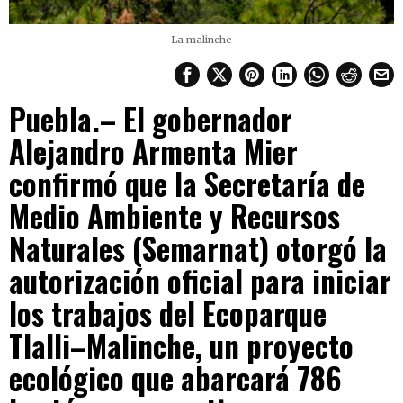
La malinche
Puebla.– El gobernador
Alejandro Armenta Mier
confirmó que la Secretaría de
Medio Ambiente y Recursos
Naturales (Semarnat) otorgó la
autorización oficial para iniciar
los trabajos del Ecoparque
Tlalli–Malinche, un proyecto
ecológico que abarcará 786