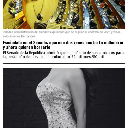
Escándalo en el Senado: aparece dos veces contrato millonario
y ahora quieren borrarlo
El Senado de la República admitió que duplicó uno de sus contratos para
la prestación de servicios de cultura por 32 millones 510 mil