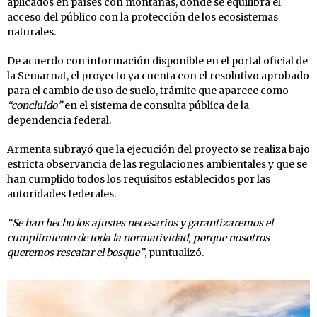
aplicados en países con montañas, donde se equilibra el
acceso del público con la protección de los ecosistemas
naturales.
De acuerdo con información disponible en el portal oficial de
la Semarnat, el proyecto ya cuenta con el resolutivo aprobado
para el cambio de uso de suelo, trámite que aparece como
“concluido”
en el sistema de consulta pública de la
dependencia federal.
Armenta subrayó que la ejecución del proyecto se realiza bajo
estricta observancia de las regulaciones ambientales y que se
han cumplido todos los requisitos establecidos por las
autoridades federales.
“Se han hecho los ajustes necesarios y garantizaremos el
cumplimiento de toda la normatividad, porque nosotros
queremos rescatar el bosque”
, puntualizó.