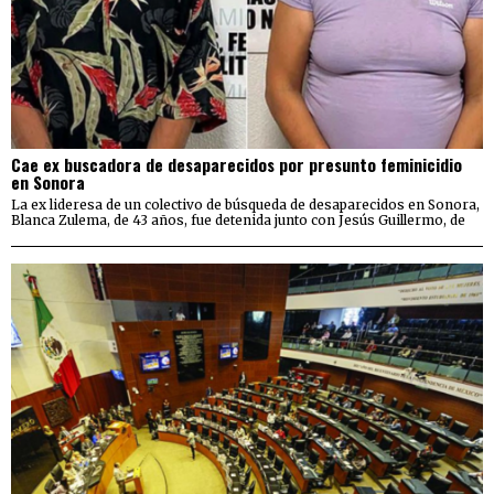
Cae ex buscadora de desaparecidos por presunto feminicidio
en Sonora
La ex lideresa de un colectivo de búsqueda de desaparecidos en Sonora,
Blanca Zulema, de 43 años, fue detenida junto con Jesús Guillermo, de