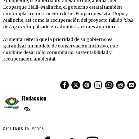
Finalmente, el gobernador adelantó que, además del
Ecoparque Tlalli–Malinche, el gobierno estatal también
contempla la construcción de los Ecoparques Izta–Popo y
Malinche, así como la recuperación del proyecto fallido
‘Cola
de Lagarto’
impulsado en administraciones anteriores.
Armenta reiteró que la prioridad de su gobierno es
garantizar un modelo de conservación inclusivo, que
combine desarrollo comunitario, sustentabilidad y
recuperación ambiental.
Redaccion
SIGUENOS EN REDES