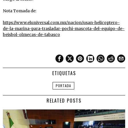
Nota Tomada de:
https://www.eluniversal.com.mx/nacion/usan-helicoptero-
de-la-marina-para-trasladar-pochi-mascota-del-equipo-de-
beisbol-olmecas-de-tabasco
ETIQUETAS
PORTADA
RELATED POSTS