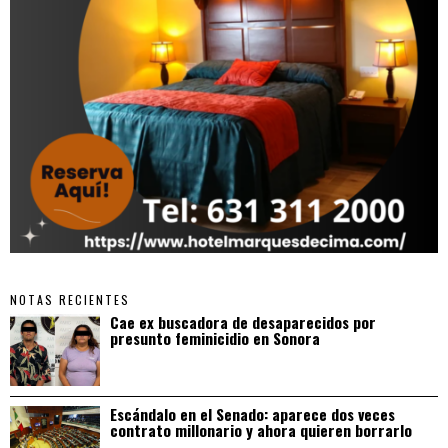
NOTAS RECIENTES
Cae ex buscadora de desaparecidos por
presunto feminicidio en Sonora
Escándalo en el Senado: aparece dos veces
contrato millonario y ahora quieren borrarlo