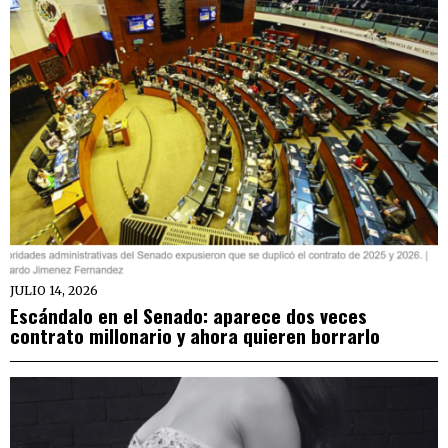
JULIO 14, 2026
Escándalo en el Senado: aparece dos veces
contrato millonario y ahora quieren borrarlo