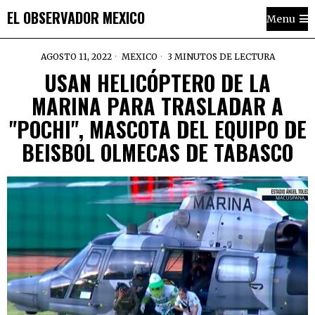
EL OBSERVADOR MEXICO
Menu
AGOSTO 11, 2022
MEXICO
3 MINUTOS DE LECTURA
USAN HELICÓPTERO DE LA
MARINA PARA TRASLADAR A
"POCHI", MASCOTA DEL EQUIPO DE
BEISBOL OLMECAS DE TABASCO