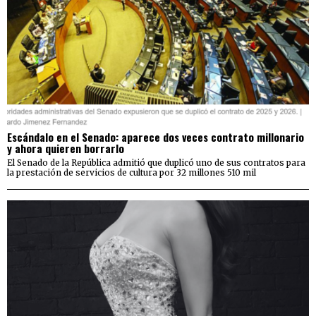
Escándalo en el Senado: aparece dos veces contrato millonario
y ahora quieren borrarlo
El Senado de la República admitió que duplicó uno de sus contratos para
la prestación de servicios de cultura por 32 millones 510 mil