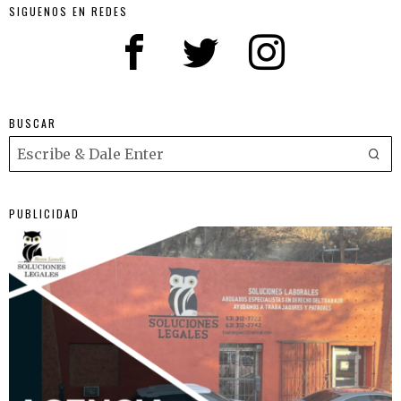
SIGUENOS EN REDES
BUSCAR
PUBLICIDAD