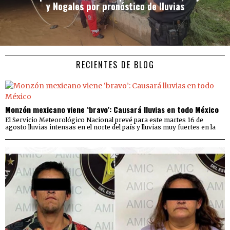
y Nogales por pronóstico de lluvias
RECIENTES DE BLOG
Monzón mexicano viene ‘bravo’: Causará lluvias en todo México
El Servicio Meteorológico Nacional prevé para este martes 16 de
agosto lluvias intensas en el norte del país y lluvias muy fuertes en la