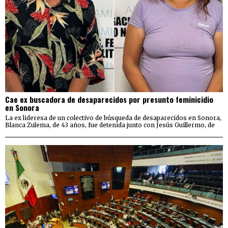
Cae ex buscadora de desaparecidos por presunto feminicidio
en Sonora
La ex lideresa de un colectivo de búsqueda de desaparecidos en Sonora,
Blanca Zulema, de 43 años, fue detenida junto con Jesús Guillermo, de