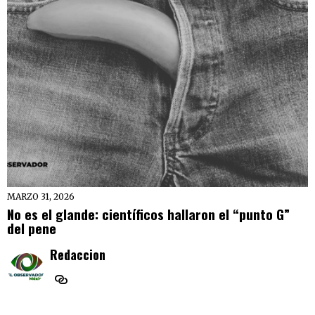
MARZO 31, 2026
No es el glande: científicos hallaron el “punto G”
del pene
Redaccion