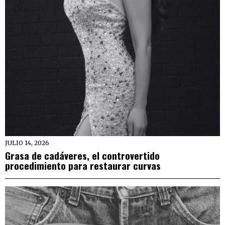
JULIO 14, 2026
Grasa de cadáveres, el controvertido
procedimiento para restaurar curvas