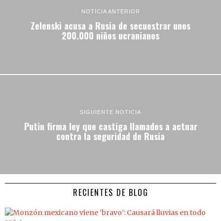
NOTICIA ANTERIOR
Zelenski acusa a Rusia de secuestrar unos
200.000 niños ucranianos
SIGUIENTE NOTICIA
Putin firma ley que castiga llamados a actuar
contra la seguridad de Rusia
RECIENTES DE BLOG