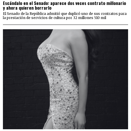
Escándalo en el Senado: aparece dos veces contrato millonario
y ahora quieren borrarlo
El Senado de la República admitió que duplicó uno de sus contratos para
la prestación de servicios de cultura por 32 millones 510 mil