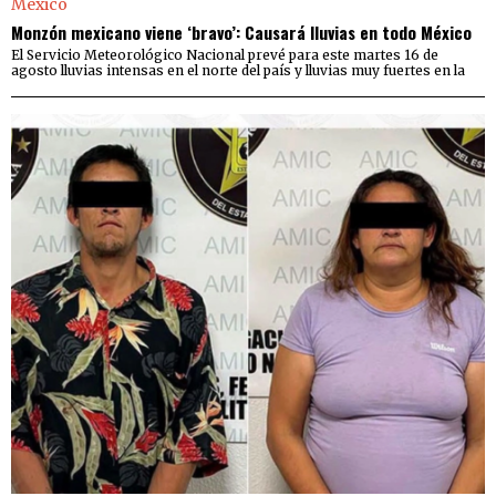
Monzón mexicano viene ‘bravo’: Causará lluvias en todo México
El Servicio Meteorológico Nacional prevé para este martes 16 de
agosto lluvias intensas en el norte del país y lluvias muy fuertes en la