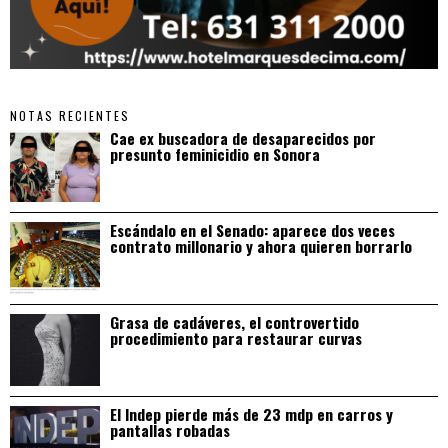
NOTAS RECIENTES
Cae ex buscadora de desaparecidos por
presunto feminicidio en Sonora
Escándalo en el Senado: aparece dos veces
contrato millonario y ahora quieren borrarlo
Grasa de cadáveres, el controvertido
procedimiento para restaurar curvas
El Indep pierde más de 23 mdp en carros y
pantallas robadas