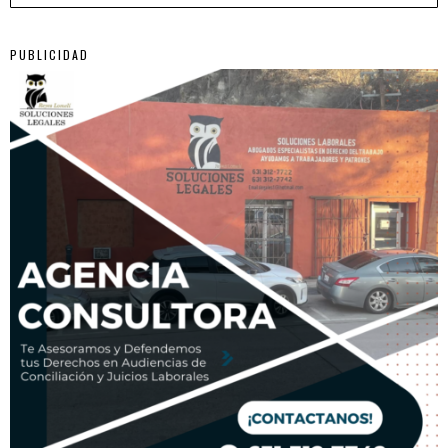
PUBLICIDAD