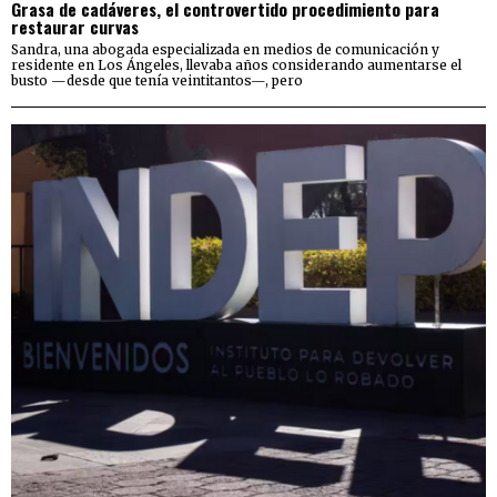
Grasa de cadáveres, el controvertido procedimiento para
restaurar curvas
Sandra, una abogada especializada en medios de comunicación y
residente en Los Ángeles, llevaba años considerando aumentarse el
busto —desde que tenía veintitantos—, pero