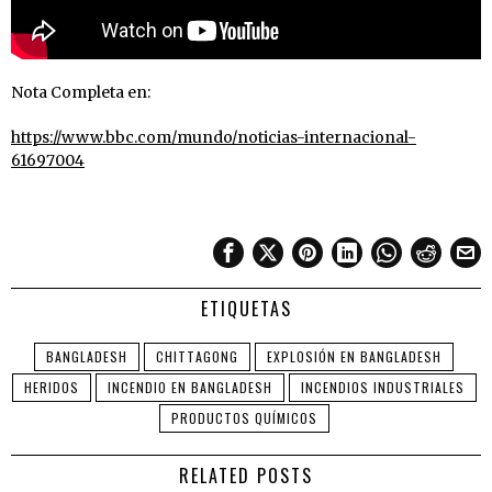
Nota Completa en:
https://www.bbc.com/mundo/noticias-internacional-
61697004
ETIQUETAS
BANGLADESH
CHITTAGONG
EXPLOSIÓN EN BANGLADESH
HERIDOS
INCENDIO EN BANGLADESH
INCENDIOS INDUSTRIALES
PRODUCTOS QUÍMICOS
RELATED POSTS