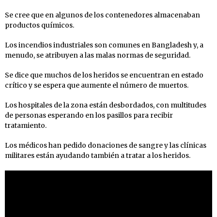
Se cree que en algunos de los contenedores almacenaban
productos químicos.
Los incendios industriales son comunes en Bangladesh y, a
menudo, se atribuyen a las malas normas de seguridad.
Se dice que muchos de los heridos se encuentran en estado
crítico y se espera que aumente el número de muertos.
Los hospitales de la zona están desbordados, con multitudes
de personas esperando en los pasillos para recibir
tratamiento.
Los médicos han pedido donaciones de sangre y las clínicas
militares están ayudando también a tratar a los heridos.