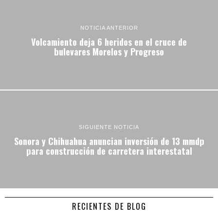
NOTICIA ANTERIOR
Volcamiento deja 6 heridos en el cruce de
bulevares Morelos y Progreso
SIGUIENTE NOTICIA
Sonora y Chihuahua anuncian inversión de 13 mmdp
para construcción de carretera interestatal
RECIENTES DE BLOG