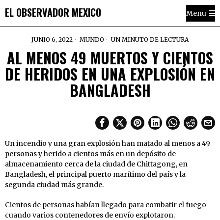
EL OBSERVADOR MEXICO
Menu
JUNIO 6, 2022
MUNDO
UN MINUTO DE LECTURA
AL MENOS 49 MUERTOS Y CIENTOS
DE HERIDOS EN UNA EXPLOSIÓN EN
BANGLADESH
Un incendio y una gran explosión han matado al menos a 49
personas y herido a cientos más en un depósito de
almacenamiento cerca de la ciudad de Chittagong, en
Bangladesh, el principal puerto marítimo del país y la
segunda ciudad más grande.
Cientos de personas habían llegado para combatir el fuego
cuando varios contenedores de envío explotaron.