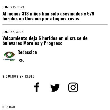
JUNIO 15, 2022
Al menos 313 niños han sido asesinados y 579
heridos en Ucrania por ataques rusos
JUNIO 6, 2022
Volcamiento deja 6 heridos en el cruce de
bulevares Morelos y Progreso
Redaccion
SIGUENOS EN REDES
BUSCAR