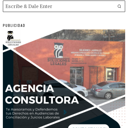
PUBLICIDAD