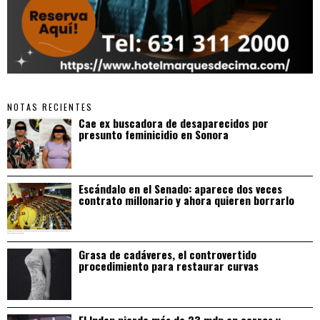
NOTAS RECIENTES
Cae ex buscadora de desaparecidos por
presunto feminicidio en Sonora
Escándalo en el Senado: aparece dos veces
contrato millonario y ahora quieren borrarlo
Grasa de cadáveres, el controvertido
procedimiento para restaurar curvas