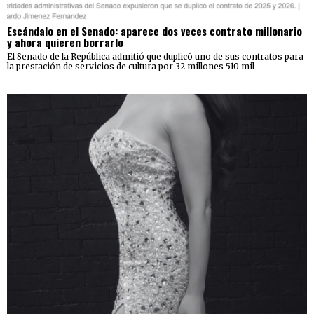
Escándalo en el Senado: aparece dos veces contrato millonario
y ahora quieren borrarlo
El Senado de la República admitió que duplicó uno de sus contratos para
la prestación de servicios de cultura por 32 millones 510 mil