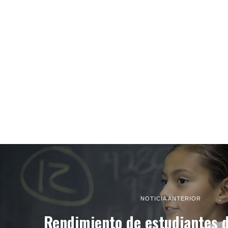
NOTICIA ANTERIOR
Rendimiento de estudiantes d