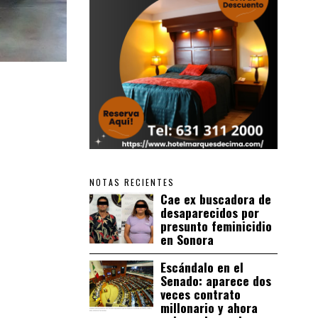
NOTAS RECIENTES
Cae ex buscadora de
desaparecidos por
presunto feminicidio
en Sonora
Escándalo en el
Senado: aparece dos
veces contrato
millonario y ahora