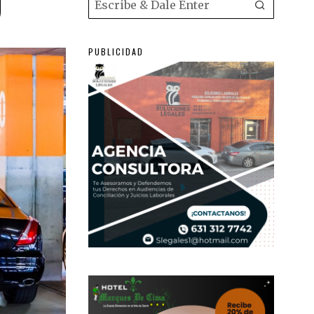
O
PUBLICIDAD