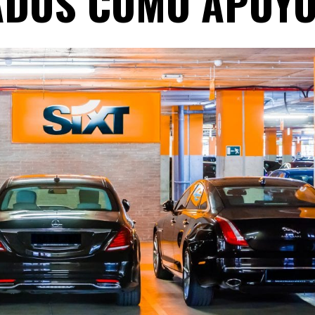
ADOS COMO APOY