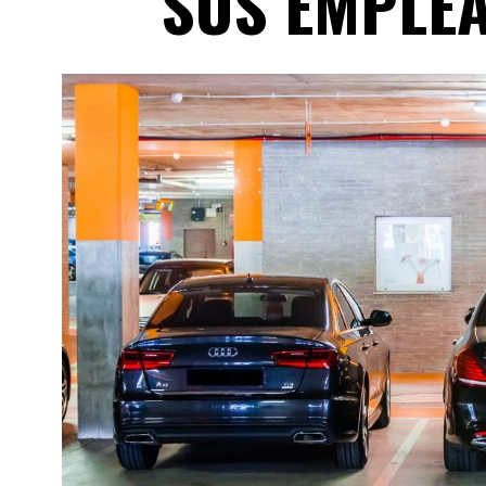
SUS EMPLE