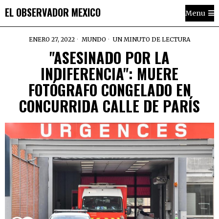
EL OBSERVADOR MEXICO
Menu
ENERO 27, 2022
MUNDO
UN MINUTO DE LECTURA
"ASESINADO POR LA
INDIFERENCIA": MUERE
FOTÓGRAFO CONGELADO EN
CONCURRIDA CALLE DE PARÍS