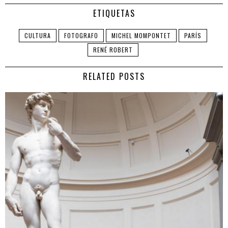
ETIQUETAS
CULTURA
FOTOGRAFO
MICHEL MOMPONTET
PARÍS
RENÉ ROBERT
RELATED POSTS