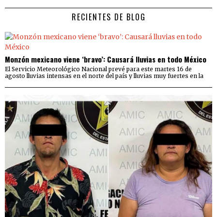
RECIENTES DE BLOG
Monzón mexicano viene ‘bravo’: Causará lluvias en todo México
El Servicio Meteorológico Nacional prevé para este martes 16 de
agosto lluvias intensas en el norte del país y lluvias muy fuertes en la