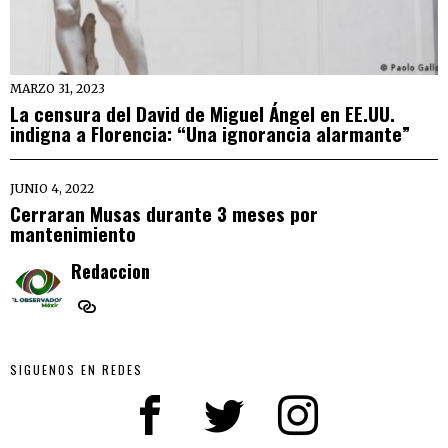
MARZO 31, 2023
La censura del David de Miguel Ángel en EE.UU.
indigna a Florencia: “Una ignorancia alarmante”
JUNIO 4, 2022
Cerraran Musas durante 3 meses por
mantenimiento
Redaccion
SIGUENOS EN REDES