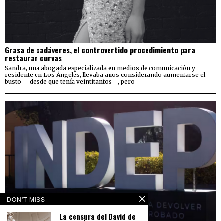
Grasa de cadáveres, el controvertido procedimiento para
restaurar curvas
Sandra, una abogada especializada en medios de comunicación y
residente en Los Ángeles, llevaba años considerando aumentarse el
busto —desde que tenía veintitantos—, pero
DON'T MISS
La censura del David de