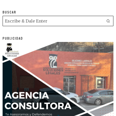
BUSCAR
PUBLICIDAD