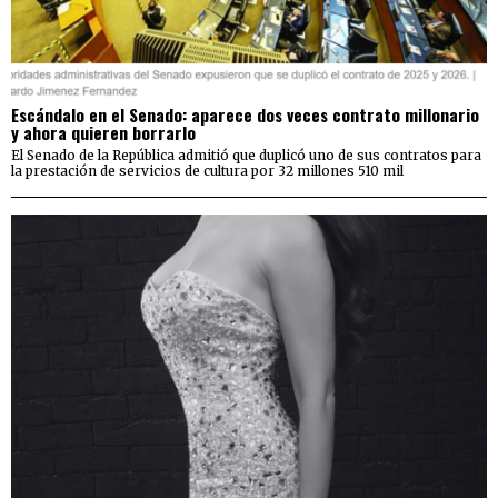
Escándalo en el Senado: aparece dos veces contrato millonario
y ahora quieren borrarlo
El Senado de la República admitió que duplicó uno de sus contratos para
la prestación de servicios de cultura por 32 millones 510 mil