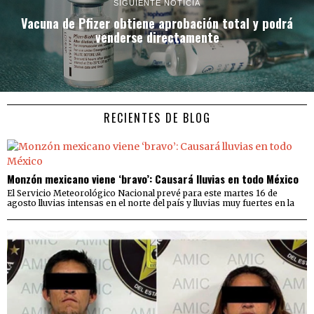
SIGUIENTE NOTICIA
Vacuna de Pfizer obtiene aprobación total y podrá
venderse directamente
RECIENTES DE BLOG
Monzón mexicano viene ‘bravo’: Causará lluvias en todo México
El Servicio Meteorológico Nacional prevé para este martes 16 de
agosto lluvias intensas en el norte del país y lluvias muy fuertes en la