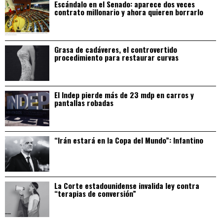
Escándalo en el Senado: aparece dos veces
contrato millonario y ahora quieren borrarlo
Grasa de cadáveres, el controvertido
procedimiento para restaurar curvas
El Indep pierde más de 23 mdp en carros y
pantallas robadas
“Irán estará en la Copa del Mundo”: Infantino
La Corte estadounidense invalida ley contra
“terapias de conversión”