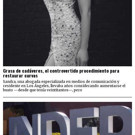
Grasa de cadáveres, el controvertido procedimiento para
restaurar curvas
Sandra, una abogada especializada en medios de comunicación y
residente en Los Ángeles, llevaba años considerando aumentarse el
busto —desde que tenía veintitantos—, pero