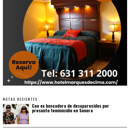
NOTAS RECIENTES
Cae ex buscadora de desaparecidos por
presunto feminicidio en Sonora