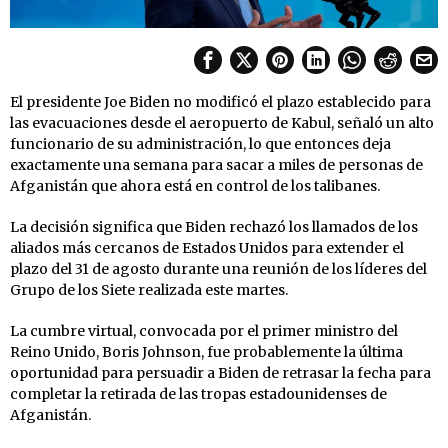
El presidente Joe Biden no modificó el plazo establecido para
las evacuaciones desde el aeropuerto de Kabul, señaló un alto
funcionario de su administración, lo que entonces deja
exactamente una semana para sacar a miles de personas de
Afganistán que ahora está en control de los talibanes.
La decisión significa que Biden rechazó los llamados de los
aliados más cercanos de Estados Unidos para extender el
plazo del 31 de agosto durante una reunión de los líderes del
Grupo de los Siete realizada este martes.
La cumbre virtual, convocada por el primer ministro del
Reino Unido, Boris Johnson, fue probablemente la última
oportunidad para persuadir a Biden de retrasar la fecha para
completar la retirada de las tropas estadounidenses de
Afganistán.