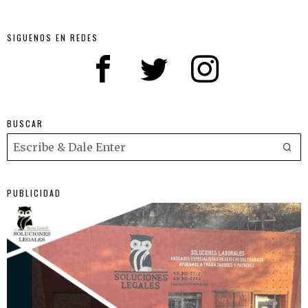
SIGUENOS EN REDES
BUSCAR
PUBLICIDAD