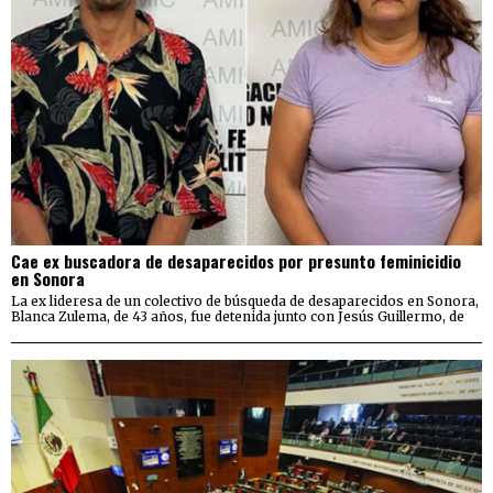
Cae ex buscadora de desaparecidos por presunto feminicidio
en Sonora
La ex lideresa de un colectivo de búsqueda de desaparecidos en Sonora,
Blanca Zulema, de 43 años, fue detenida junto con Jesús Guillermo, de