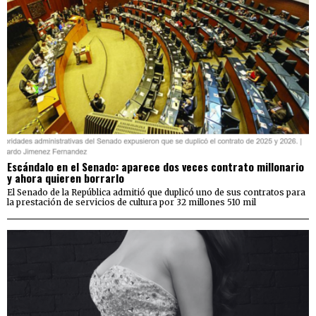
Escándalo en el Senado: aparece dos veces contrato millonario
y ahora quieren borrarlo
El Senado de la República admitió que duplicó uno de sus contratos para
la prestación de servicios de cultura por 32 millones 510 mil