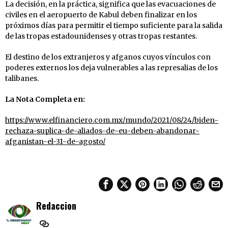
La decisión, en la práctica, significa que las evacuaciones de
civiles en el aeropuerto de Kabul deben finalizar en los
próximos días para permitir el tiempo suficiente para la salida
de las tropas estadounidenses y otras tropas restantes.
El destino de los extranjeros y afganos cuyos vínculos con
poderes externos los deja vulnerables a las represalias de los
talibanes.
La Nota Completa en:
https://www.elfinanciero.com.mx/mundo/2021/08/24/biden-
rechaza-suplica-de-aliados-de-eu-deben-abandonar-
afganistan-el-31-de-agosto/
Redaccion