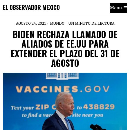
EL OBSERVADOR MEXICO
Menu
AGOSTO 24, 2021
MUNDO
UN MINUTO DE LECTURA
BIDEN RECHAZA LLAMADO DE
ALIADOS DE EE.UU PARA
EXTENDER EL PLAZO DEL 31 DE
AGOSTO