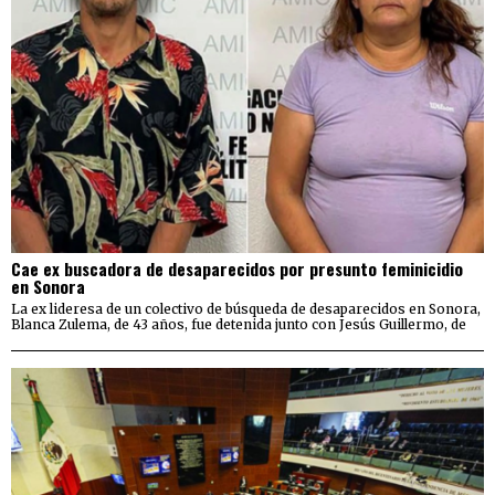
Cae ex buscadora de desaparecidos por presunto feminicidio
en Sonora
La ex lideresa de un colectivo de búsqueda de desaparecidos en Sonora,
Blanca Zulema, de 43 años, fue detenida junto con Jesús Guillermo, de