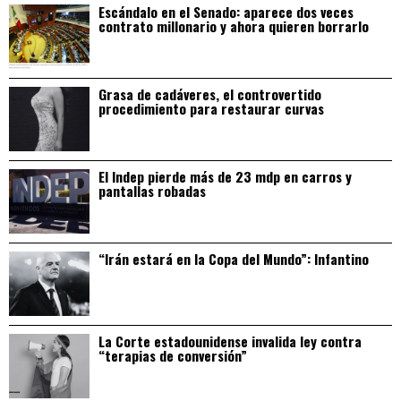
Escándalo en el Senado: aparece dos veces
contrato millonario y ahora quieren borrarlo
Grasa de cadáveres, el controvertido
procedimiento para restaurar curvas
El Indep pierde más de 23 mdp en carros y
pantallas robadas
“Irán estará en la Copa del Mundo”: Infantino
La Corte estadounidense invalida ley contra
“terapias de conversión”