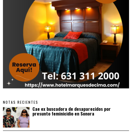
NOTAS RECIENTES
Cae ex buscadora de desaparecidos por
presunto feminicidio en Sonora