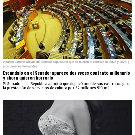
Escándalo en el Senado: aparece dos veces contrato millonario
y ahora quieren borrarlo
El Senado de la República admitió que duplicó uno de sus contratos para
la prestación de servicios de cultura por 32 millones 510 mil