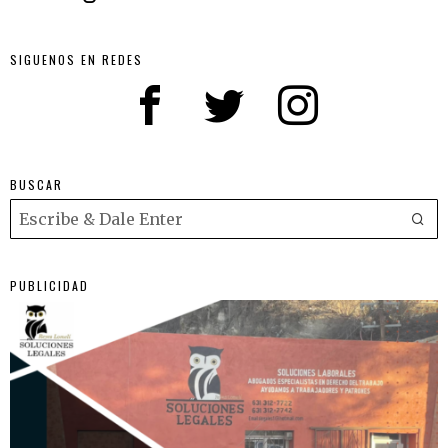
SIGUENOS EN REDES
BUSCAR
PUBLICIDAD