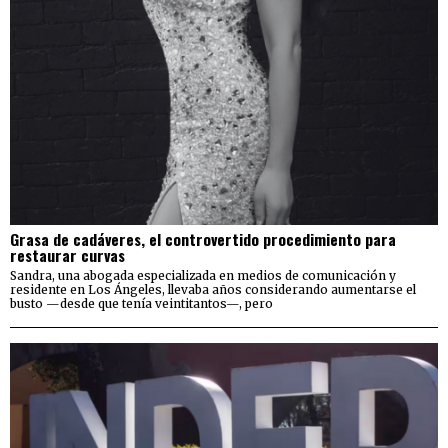
Grasa de cadáveres, el controvertido procedimiento para
restaurar curvas
Sandra, una abogada especializada en medios de comunicación y
residente en Los Ángeles, llevaba años considerando aumentarse el
busto —desde que tenía veintitantos—, pero