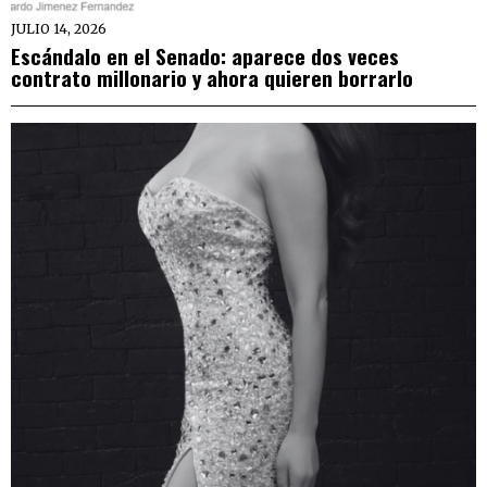
JULIO 14, 2026
Escándalo en el Senado: aparece dos veces
contrato millonario y ahora quieren borrarlo