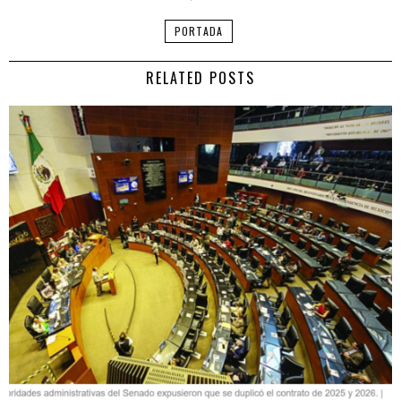
PORTADA
RELATED POSTS