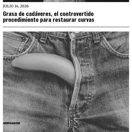
JULIO 14, 2026
Grasa de cadáveres, el controvertido
procedimiento para restaurar curvas