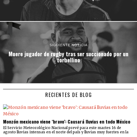
SIGUIENTE NOTICIA
Muere jugador de rugby tras ser succionado por un
torbellino
RECIENTES DE BLOG
Monzón mexicano viene ‘bravo’: Causará lluvias en todo México
El Servicio Meteorológico Nacional prevé para este martes 16 de
agosto lluvias intensas en el norte del país y lluvias muy fuertes en la