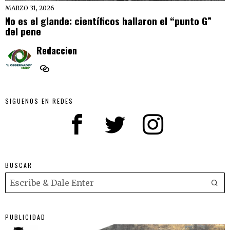
MARZO 31, 2026
No es el glande: científicos hallaron el “punto G”
del pene
Redaccion
SIGUENOS EN REDES
BUSCAR
PUBLICIDAD