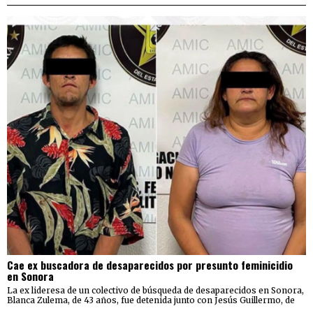
Cae ex buscadora de desaparecidos por presunto feminicidio
en Sonora
La ex lideresa de un colectivo de búsqueda de desaparecidos en Sonora,
Blanca Zulema, de 43 años, fue detenida junto con Jesús Guillermo, de