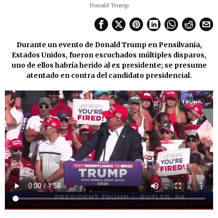
Donald Trump
Durante un evento de Donald Trump en Pensilvania,
Estados Unidos, fueron escuchados múltiples disparos,
uno de ellos habría herido al ex presidente; se presume
atentado en contra del candidato presidencial.