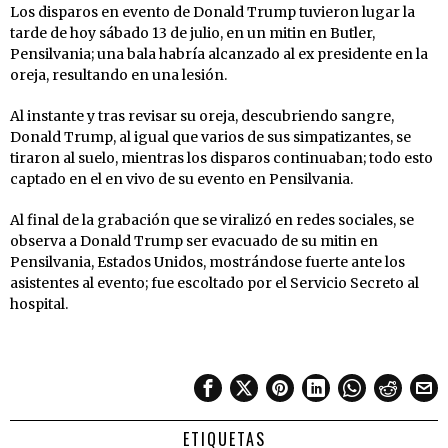
Los disparos en evento de Donald Trump tuvieron lugar la
tarde de hoy sábado 13 de julio, en un mitin en Butler,
Pensilvania; una bala habría alcanzado al ex presidente en la
oreja, resultando en una lesión.
Al instante y tras revisar su oreja, descubriendo sangre,
Donald Trump, al igual que varios de sus simpatizantes, se
tiraron al suelo, mientras los disparos continuaban; todo esto
captado en el en vivo de su evento en Pensilvania.
Al final de la grabación que se viralizó en redes sociales, se
observa a Donald Trump ser evacuado de su mitin en
Pensilvania, Estados Unidos, mostrándose fuerte ante los
asistentes al evento; fue escoltado por el Servicio Secreto al
hospital.
ETIQUETAS