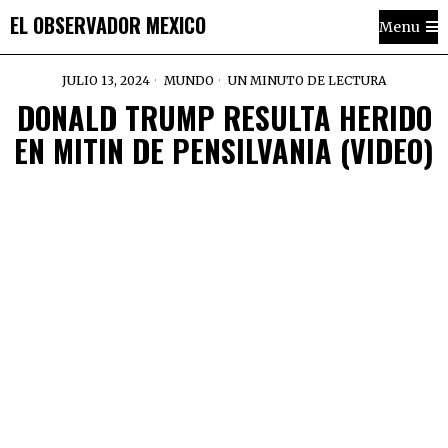
EL OBSERVADOR MEXICO
Menu
JULIO 13, 2024
MUNDO
UN MINUTO DE LECTURA
DONALD TRUMP RESULTA HERIDO
EN MITIN DE PENSILVANIA (VIDEO)