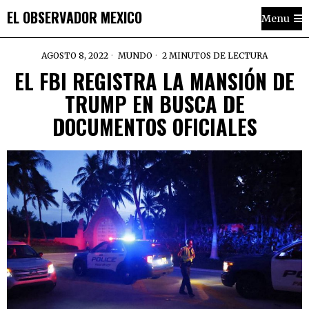
EL OBSERVADOR MEXICO
Menu
AGOSTO 8, 2022
MUNDO
2 MINUTOS DE LECTURA
EL FBI REGISTRA LA MANSIÓN DE
TRUMP EN BUSCA DE
DOCUMENTOS OFICIALES