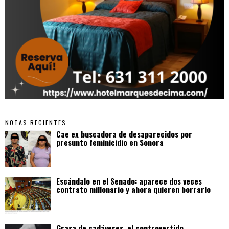
NOTAS RECIENTES
Cae ex buscadora de desaparecidos por
presunto feminicidio en Sonora
Escándalo en el Senado: aparece dos veces
contrato millonario y ahora quieren borrarlo
Grasa de cadáveres, el controvertido