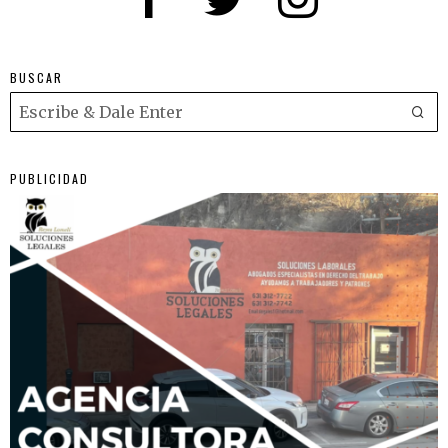
BUSCAR
PUBLICIDAD