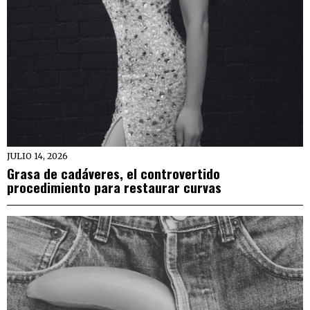
JULIO 14, 2026
Grasa de cadáveres, el controvertido
procedimiento para restaurar curvas