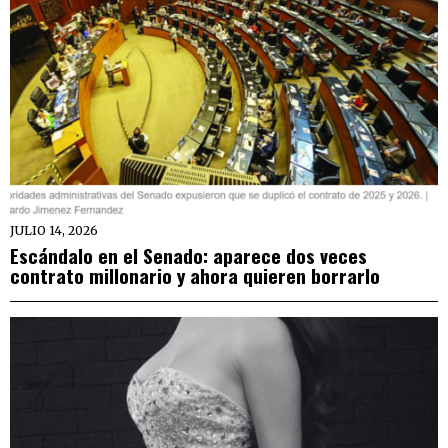
JULIO 14, 2026
Escándalo en el Senado: aparece dos veces
contrato millonario y ahora quieren borrarlo