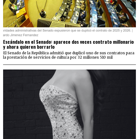
Escándalo en el Senado: aparece dos veces contrato millonario
y ahora quieren borrarlo
El Senado de la República admitió que duplicó uno de sus contratos para
la prestación de servicios de cultura por 32 millones 510 mil