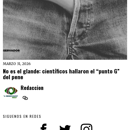
MARZO 31, 2026
No es el glande: científicos hallaron el “punto G”
del pene
Redaccion
SIGUENOS EN REDES