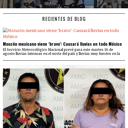
RECIENTES DE BLOG
Monzón mexicano viene ‘bravo’: Causará lluvias en todo México
El Servicio Meteorológico Nacional prevé para este martes 16 de
agosto lluvias intensas en el norte del país y lluvias muy fuertes en la