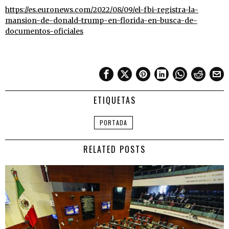
https://es.euronews.com/2022/08/09/el-fbi-registra-la-
mansion-de-donald-trump-en-florida-en-busca-de-
documentos-oficiales
ETIQUETAS
PORTADA
RELATED POSTS