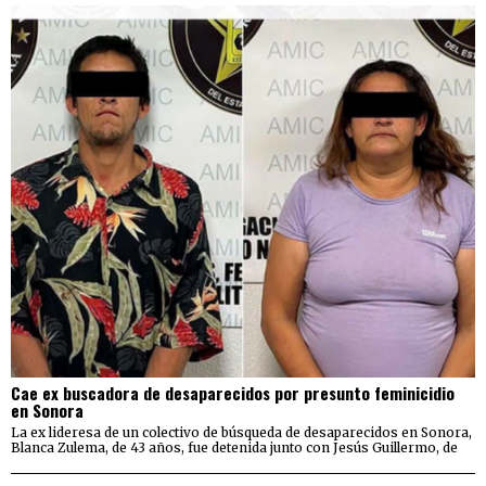
Cae ex buscadora de desaparecidos por presunto feminicidio
en Sonora
La ex lideresa de un colectivo de búsqueda de desaparecidos en Sonora,
Blanca Zulema, de 43 años, fue detenida junto con Jesús Guillermo, de