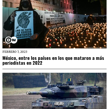
FEBRERO 7, 2023
México, entre los países en los que mataron a más
periodistas en 2022