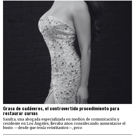
Grasa de cadáveres, el controvertido procedimiento para
restaurar curvas
Sandra, una abogada especializada en medios de comunicación y
residente en Los Ángeles, llevaba años considerando aumentarse el
busto —desde que tenía veintitantos—, pero