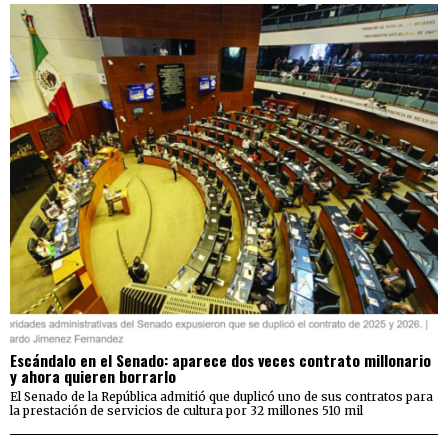
Escándalo en el Senado: aparece dos veces contrato millonario
y ahora quieren borrarlo
El Senado de la República admitió que duplicó uno de sus contratos para
la prestación de servicios de cultura por 32 millones 510 mil