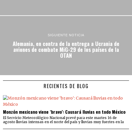
SIGUIENTE NOTICIA
Alemania, en contra de la entrega a Ucrania de
aviones de combate MiG-29 de los países de la
OTAN
RECIENTES DE BLOG
Monzón mexicano viene ‘bravo’: Causará lluvias en todo México
El Servicio Meteorológico Nacional prevé para este martes 16 de
agosto lluvias intensas en el norte del país y lluvias muy fuertes en la