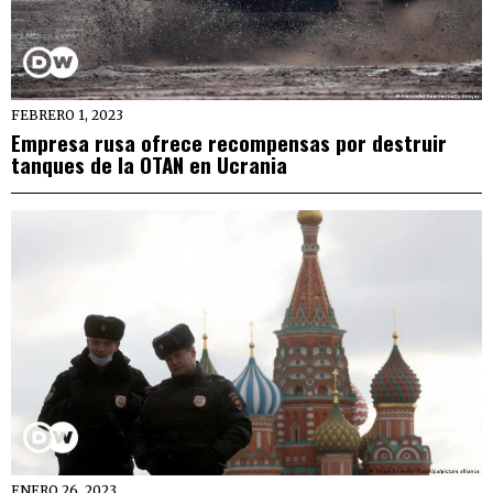
FEBRERO 1, 2023
Empresa rusa ofrece recompensas por destruir
tanques de la OTAN en Ucrania
ENERO 26, 2023