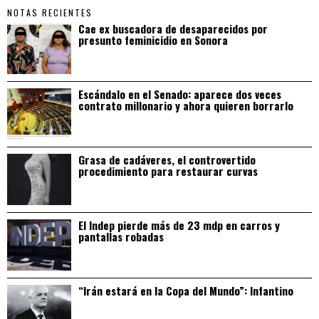
NOTAS RECIENTES
Cae ex buscadora de desaparecidos por
presunto feminicidio en Sonora
Escándalo en el Senado: aparece dos veces
contrato millonario y ahora quieren borrarlo
Grasa de cadáveres, el controvertido
procedimiento para restaurar curvas
El Indep pierde más de 23 mdp en carros y
pantallas robadas
“Irán estará en la Copa del Mundo”: Infantino