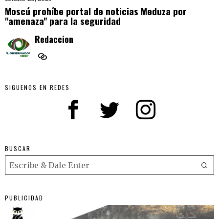
Moscú prohíbe portal de noticias Meduza por
"amenaza" para la seguridad
Redaccion
SIGUENOS EN REDES
BUSCAR
PUBLICIDAD