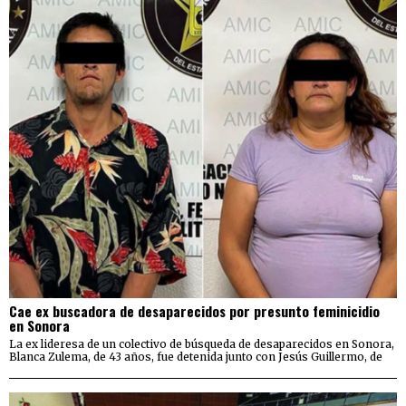
Cae ex buscadora de desaparecidos por presunto feminicidio
en Sonora
La ex lideresa de un colectivo de búsqueda de desaparecidos en Sonora,
Blanca Zulema, de 43 años, fue detenida junto con Jesús Guillermo, de