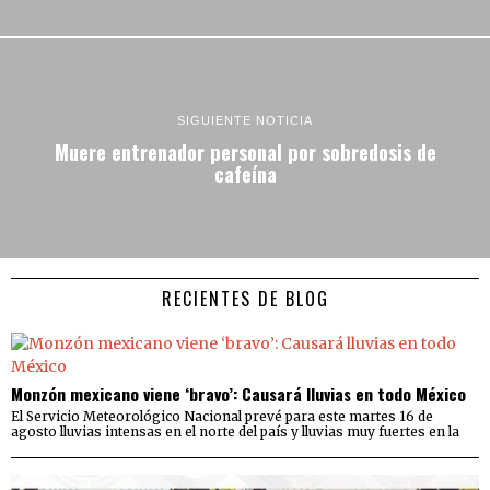
SIGUIENTE NOTICIA
Muere entrenador personal por sobredosis de
cafeína
RECIENTES DE BLOG
Monzón mexicano viene ‘bravo’: Causará lluvias en todo México
El Servicio Meteorológico Nacional prevé para este martes 16 de
agosto lluvias intensas en el norte del país y lluvias muy fuertes en la