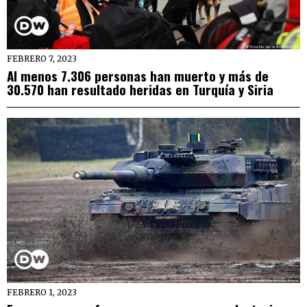
FEBRERO 7, 2023
Al menos 7.306 personas han muerto y más de
30.570 han resultado heridas en Turquía y Siria
FEBRERO 1, 2023