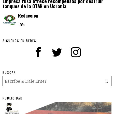
Empresa rusa ofrece recompensas por destruir
tanques de la OTAN en Ucrania
Redaccion
SIGUENOS EN REDES
BUSCAR
PUBLICIDAD