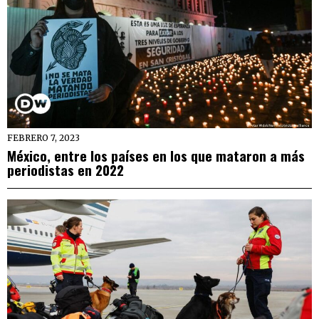
FEBRERO 7, 2023
México, entre los países en los que mataron a más
periodistas en 2022