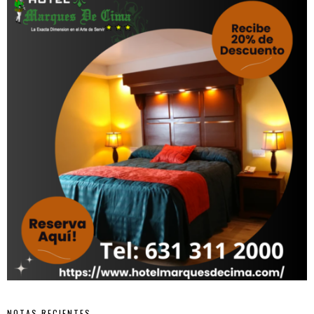
NOTAS RECIENTES