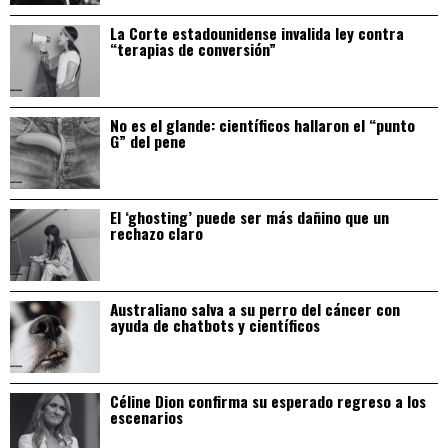
La Corte estadounidense invalida ley contra
“terapias de conversión”
No es el glande: científicos hallaron el “punto
G” del pene
El ‘ghosting’ puede ser más dañino que un
rechazo claro
Australiano salva a su perro del cáncer con
ayuda de chatbots y científicos
Céline Dion confirma su esperado regreso a los
escenarios