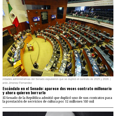
Escándalo en el Senado: aparece dos veces contrato millonario
y ahora quieren borrarlo
El Senado de la República admitió que duplicó uno de sus contratos para
la prestación de servicios de cultura por 32 millones 510 mil