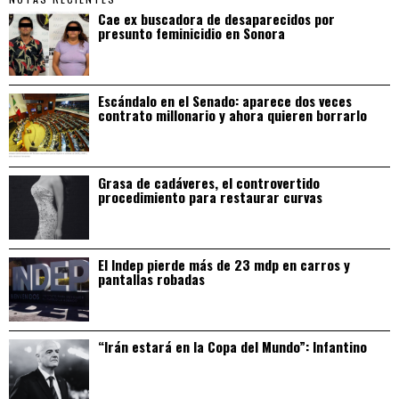
Cae ex buscadora de desaparecidos por
presunto feminicidio en Sonora
Escándalo en el Senado: aparece dos veces
contrato millonario y ahora quieren borrarlo
Grasa de cadáveres, el controvertido
procedimiento para restaurar curvas
El Indep pierde más de 23 mdp en carros y
pantallas robadas
“Irán estará en la Copa del Mundo”: Infantino