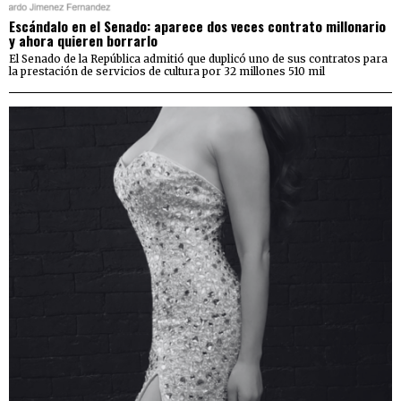
Escándalo en el Senado: aparece dos veces contrato millonario
y ahora quieren borrarlo
El Senado de la República admitió que duplicó uno de sus contratos para
la prestación de servicios de cultura por 32 millones 510 mil