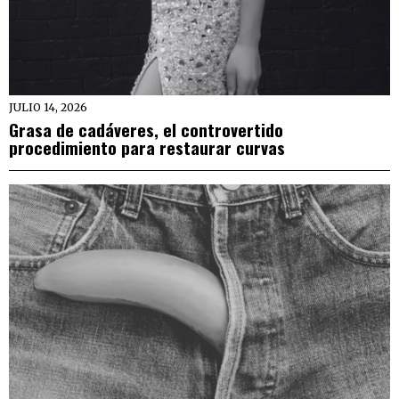
JULIO 14, 2026
Grasa de cadáveres, el controvertido
procedimiento para restaurar curvas