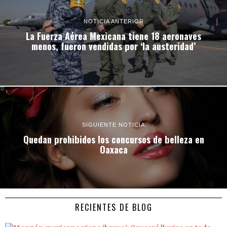
NOTICIA ANTERIOR
La Fuerza Aérea Mexicana tiene 18 aeronaves
menos, fueron vendidas por ‘la austeridad’
SIGUIENTE NOTICIA
Quedan prohibidos los concursos de belleza en
Oaxaca
RECIENTES DE BLOG