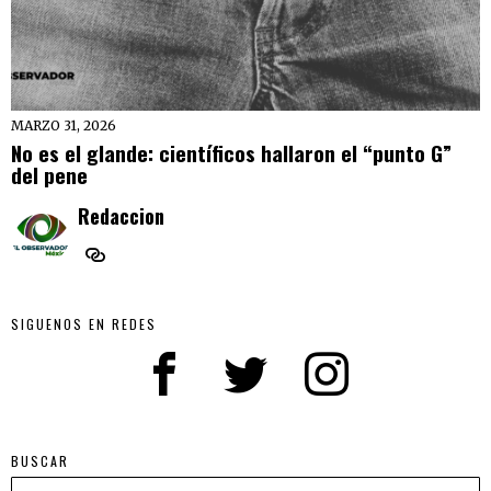
MARZO 31, 2026
No es el glande: científicos hallaron el “punto G”
del pene
Redaccion
SIGUENOS EN REDES
BUSCAR