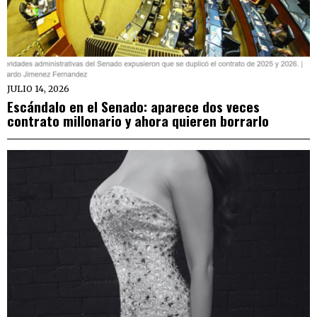
JULIO 14, 2026
Escándalo en el Senado: aparece dos veces
contrato millonario y ahora quieren borrarlo