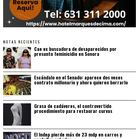
NOTAS RECIENTES
Cae ex buscadora de desaparecidos por
presunto feminicidio en Sonora
Escándalo en el Senado: aparece dos veces
contrato millonario y ahora quieren borrarlo
Grasa de cadáveres, el controvertido
procedimiento para restaurar curvas
El Indep pierde más de 23 mdp en carros y