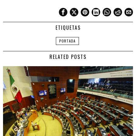
ETIQUETAS
PORTADA
RELATED POSTS