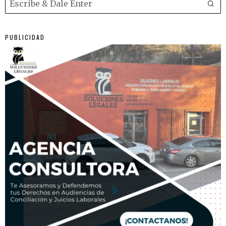
PUBLICIDAD