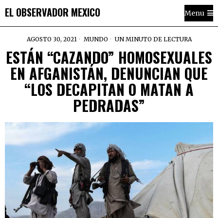
EL OBSERVADOR MEXICO
Menu
AGOSTO 30, 2021
MUNDO
UN MINUTO DE LECTURA
ESTÁN “CAZANDO” HOMOSEXUALES
EN AFGANISTÁN, DENUNCIAN QUE
“LOS DECAPITAN O MATAN A
PEDRADAS”