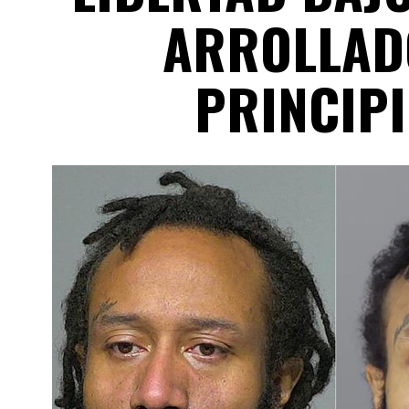
ARROLLAD
PRINCIPI