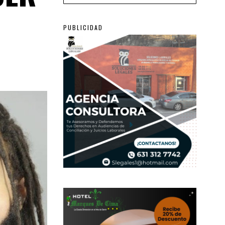
PUBLICIDAD