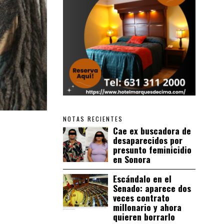
NOTAS RECIENTES
Cae ex buscadora de
desaparecidos por
presunto feminicidio
en Sonora
Escándalo en el
Senado: aparece dos
veces contrato
millonario y ahora
quieren borrarlo