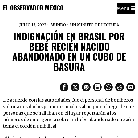
EL OBSERVADOR MEXICO
Menu
JULIO 13, 2022
MUNDO
UN MINUTO DE LECTURA
INDIGNACIÓN EN BRASIL POR
BEBÉ RECIÉN NACIDO
ABANDONADO EN UN CUBO DE
BASURA
De acuerdo con las autoridades, fue el personal de bomberos
voluntarios dio los primeros auxilios al pequeño luego de que
personas que se hallaban en el lugar reportarán a los
números de emergencia sobre un bebé abandonado que aún
tenía el cordón umbilical.