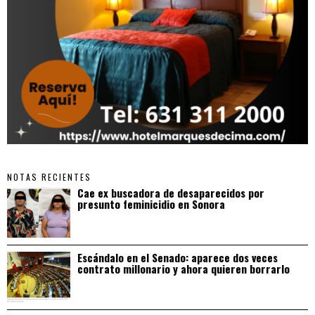
NOTAS RECIENTES
Cae ex buscadora de desaparecidos por
presunto feminicidio en Sonora
Escándalo en el Senado: aparece dos veces
contrato millonario y ahora quieren borrarlo