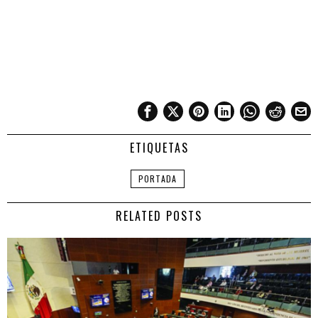
ETIQUETAS
PORTADA
RELATED POSTS