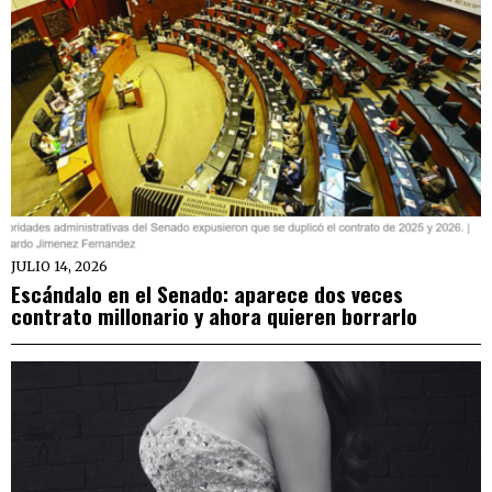
JULIO 14, 2026
Escándalo en el Senado: aparece dos veces
contrato millonario y ahora quieren borrarlo