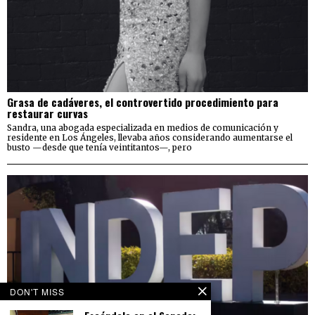
Grasa de cadáveres, el controvertido procedimiento para
restaurar curvas
Sandra, una abogada especializada en medios de comunicación y
residente en Los Ángeles, llevaba años considerando aumentarse el
busto —desde que tenía veintitantos—, pero
DON'T MISS