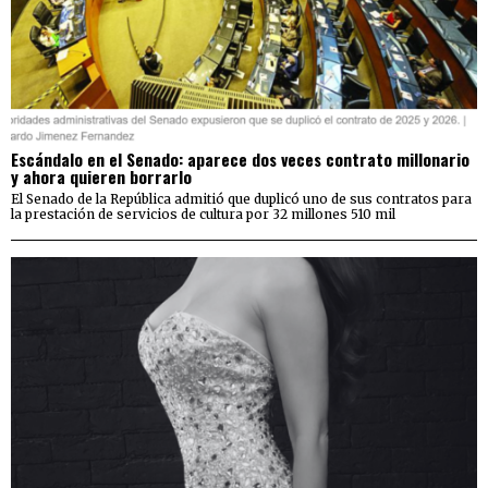
Escándalo en el Senado: aparece dos veces contrato millonario
y ahora quieren borrarlo
El Senado de la República admitió que duplicó uno de sus contratos para
la prestación de servicios de cultura por 32 millones 510 mil