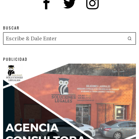
BUSCAR
PUBLICIDAD