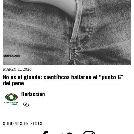
MARZO 31, 2026
No es el glande: científicos hallaron el “punto G”
del pene
Redaccion
SIGUENOS EN REDES