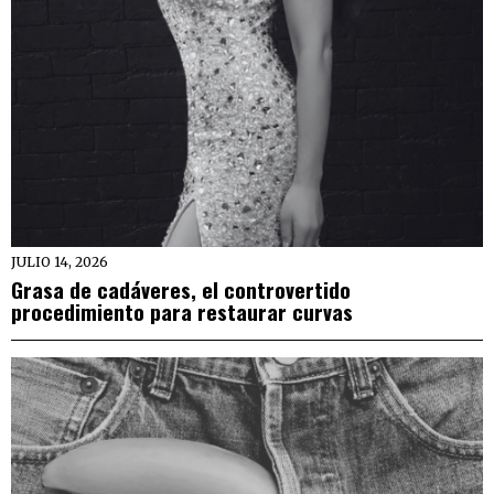
JULIO 14, 2026
Grasa de cadáveres, el controvertido
procedimiento para restaurar curvas