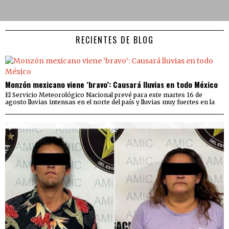
RECIENTES DE BLOG
Monzón mexicano viene ‘bravo’: Causará lluvias en todo México
El Servicio Meteorológico Nacional prevé para este martes 16 de
agosto lluvias intensas en el norte del país y lluvias muy fuertes en la