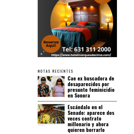
NOTAS RECIENTES
Cae ex buscadora de
desaparecidos por
presunto feminicidio
en Sonora
Escándalo en el
Senado: aparece dos
veces contrato
millonario y ahora
quieren borrarlo