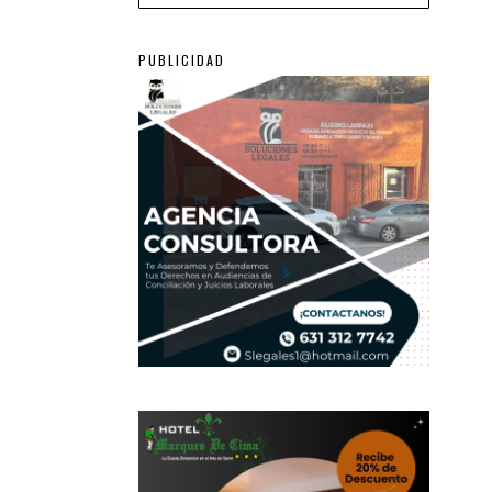
PUBLICIDAD