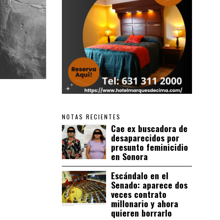
NOTAS RECIENTES
Cae ex buscadora de
desaparecidos por
presunto feminicidio
en Sonora
Escándalo en el
Senado: aparece dos
veces contrato
millonario y ahora
quieren borrarlo