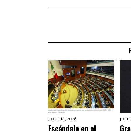
JULIO 14, 2026
JULIO
Escándalo en el
Gra