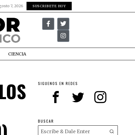
gosto 7, 2026
SUSCRIBETE HOY
CIENCIA
LOS
SIGUENOS EN REDES
)
BUSCAR