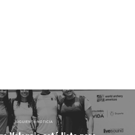
SIGUIENTE NOTICIA