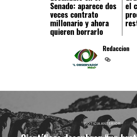
Senado: aparece dos
el 
veces contrato
pro
millonario y ahora
res
quieren borrarlo
Redaccion
NOTICIA ANTERIOR