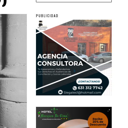
PUBLICIDAD