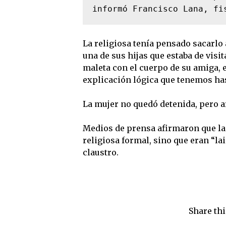
informó Francisco Lana, fi
La religiosa tenía pensado sacarlo 
una de sus hijas que estaba de visit
maleta con el cuerpo de su amiga, es
explicación lógica que tenemos ha
La mujer no quedó detenida, pero a
Medios de prensa afirmaron que la
religiosa formal, sino que eran “la
claustro.
Share thi