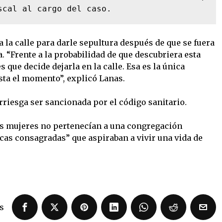
scal al cargo del caso.
a la calle para darle sepultura después de que se fuera
a. “Frente a la probabilidad de que descubriera esta
 que decide dejarla en la calle. Esa es la única
sta el momento”, explicó Lanas.
rriesga ser sancionada por el código sanitario.
s mujeres no pertenecían a una congregación
icas consagradas” que aspiraban a vivir una vida de
s