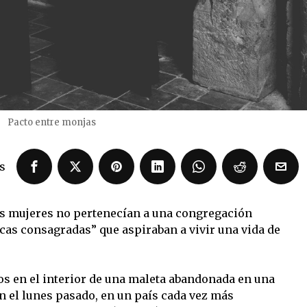
Pacto entre monjas
s
s mujeres no pertenecían a una congregación
icas consagradas” que aspiraban a vivir una vida de
s en el interior de una maleta abandonada en una
 el lunes pasado, en un país cada vez más