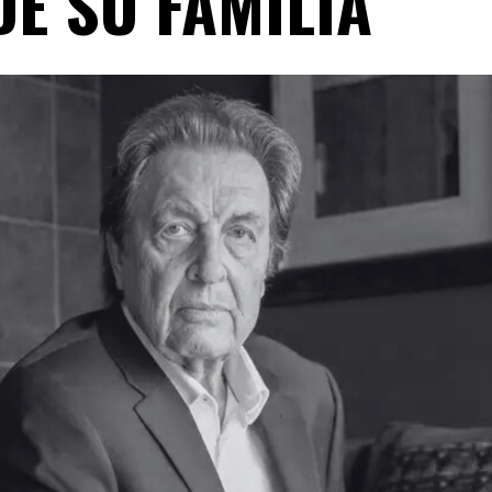
DE SU FAMILIA