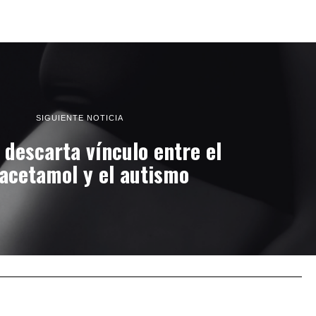
SIGUIENTE NOTICIA
descarta vínculo entre el
acetamol y el autismo