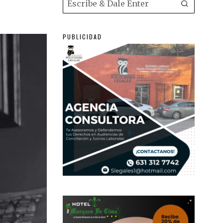
PUBLICIDAD