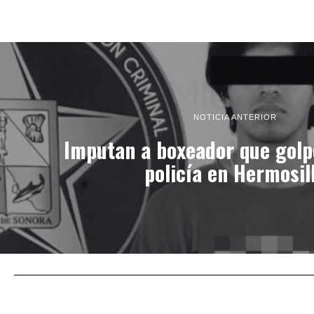
NOTICIA ANTERIOR
Imputan a boxeador que golp
policía en Hermosil