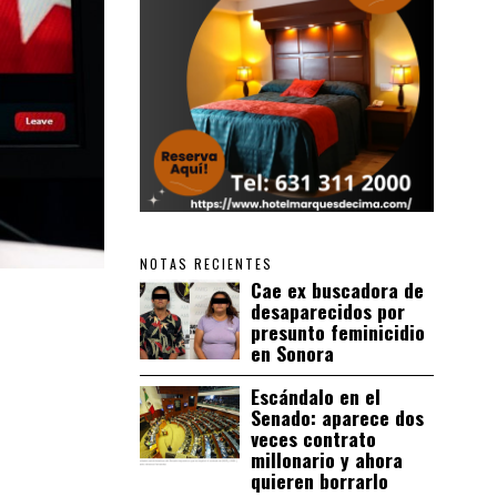
NOTAS RECIENTES
Cae ex buscadora de
desaparecidos por
presunto feminicidio
en Sonora
Escándalo en el
Senado: aparece dos
veces contrato
millonario y ahora
quieren borrarlo