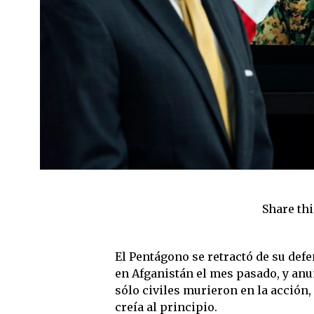
Share thi
El Pentágono se retractó de su defe
en Afganistán el mes pasado, y anu
sólo civiles murieron en la acción,
creía al principio.