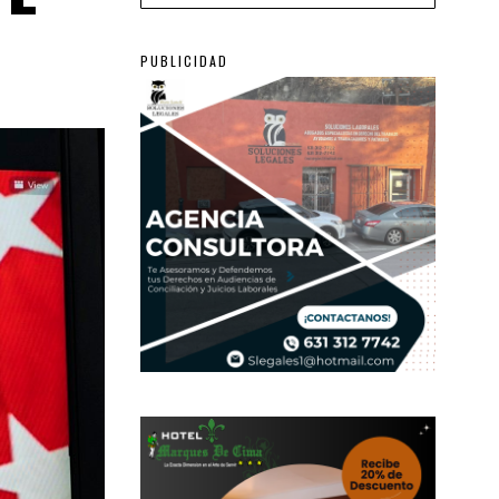
PUBLICIDAD