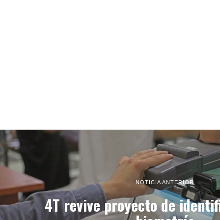
NOTICIA ANTERIOR
4T revive proyecto de identif