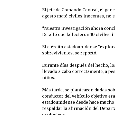
El jefe de Comando Central, el gene
agosto mató civiles inocentes, no 
“Nuestra investigación ahora conclu
Detalló que fallecieron 10 civiles, 
El ejército estadounidense “explor
sobrevivientes, se reportó.
Durante días después del hecho, lo
llevado a cabo correctamente, a pe
niños.
Más tarde, se plantearon dudas sob
conductor del vehículo objetivo e
estadounidense desde hace mucho t
respaldar la afirmación del Depart
explosivos.