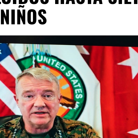
NIÑOS