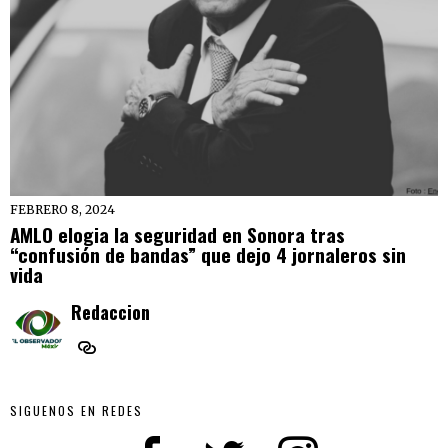
FEBRERO 8, 2024
AMLO elogia la seguridad en Sonora tras
“confusión de bandas” que dejo 4 jornaleros sin
vida
Redaccion
SIGUENOS EN REDES