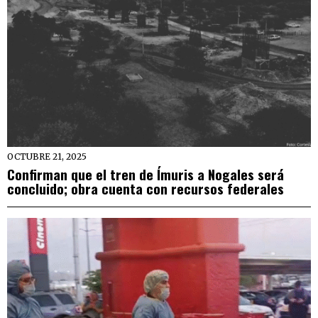
OCTUBRE 21, 2025
Confirman que el tren de Ímuris a Nogales será
concluido; obra cuenta con recursos federales