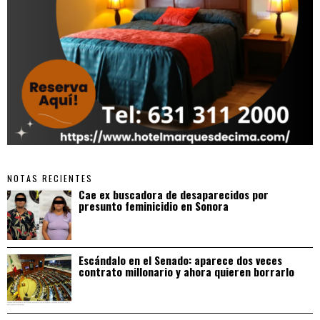
NOTAS RECIENTES
Cae ex buscadora de desaparecidos por
presunto feminicidio en Sonora
Escándalo en el Senado: aparece dos veces
contrato millonario y ahora quieren borrarlo