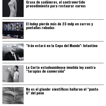
Grasa de cadáveres, el controvertido
procedimiento para restaurar curvas
El Indep pierde más de 23 mdp en carros y
pantallas robadas
“Irán estará en la Copa del Mundo”: Infantino
La Corte estadounidense invalida ley contra
“terapias de conversión”
No es el glande: científicos hallaron el “punto
G” del pene