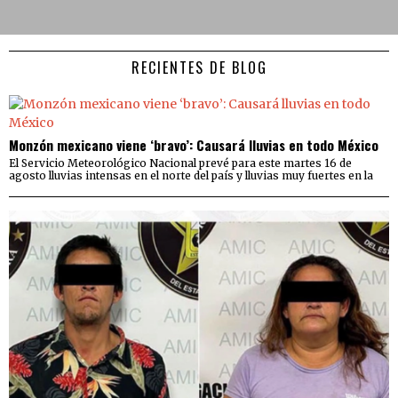
RECIENTES DE BLOG
Monzón mexicano viene ‘bravo’: Causará lluvias en todo México
El Servicio Meteorológico Nacional prevé para este martes 16 de
agosto lluvias intensas en el norte del país y lluvias muy fuertes en la