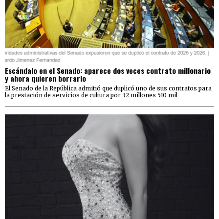
Escándalo en el Senado: aparece dos veces contrato millonario
y ahora quieren borrarlo
El Senado de la República admitió que duplicó uno de sus contratos para
la prestación de servicios de cultura por 32 millones 510 mil