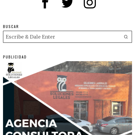
BUSCAR
PUBLICIDAD