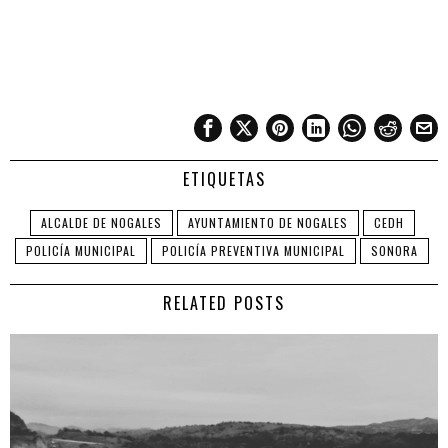
ETIQUETAS
ALCALDE DE NOGALES
AYUNTAMIENTO DE NOGALES
CEDH
POLICÍA MUNICIPAL
POLICÍA PREVENTIVA MUNICIPAL
SONORA
RELATED POSTS