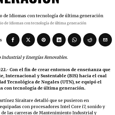
io de Idiomas con tecnología de última generación
s
 Industrial y Energías Renovables.
022.- Con el fin de crear entornos de enseñanza que
, Internacional y Sustentable (BIS) hacia el cual
dad Tecnológica de Nogales (UTN), se equipó el
as con tecnología de última generación.
rtínez Siraitare detalló que se pusieron en
quipadas con procesadores Intel Core i7, sonido y
 de las carreras de Mantenimiento Industrial y