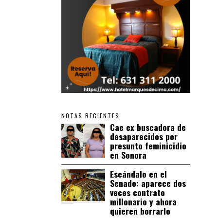
NOTAS RECIENTES
Cae ex buscadora de
desaparecidos por
presunto feminicidio
en Sonora
Escándalo en el
Senado: aparece dos
veces contrato
millonario y ahora
quieren borrarlo