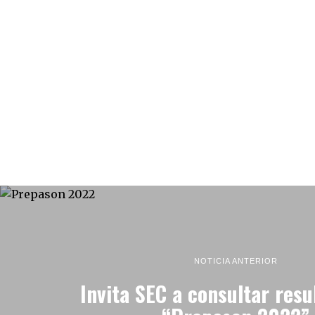
NOTICIA ANTERIOR
Invita SEC a consultar resu