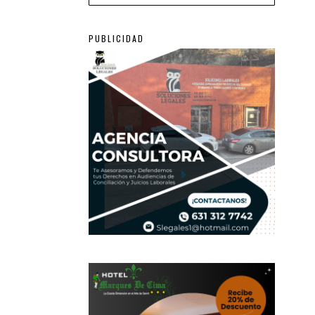
PUBLICIDAD