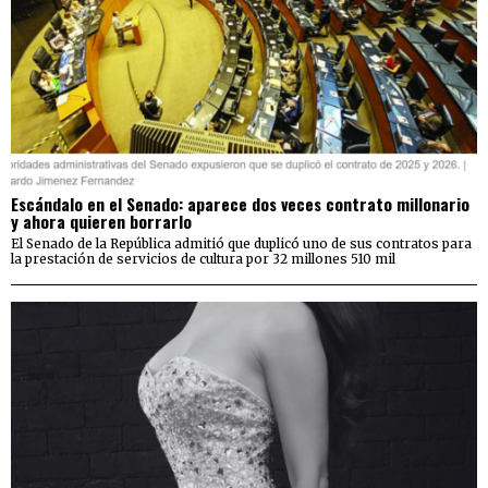
Escándalo en el Senado: aparece dos veces contrato millonario
y ahora quieren borrarlo
El Senado de la República admitió que duplicó uno de sus contratos para
la prestación de servicios de cultura por 32 millones 510 mil