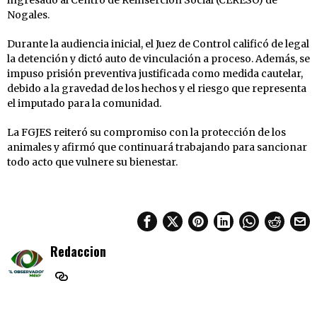
Nogales.
Durante la audiencia inicial, el Juez de Control calificó de legal
la detención y dictó auto de vinculación a proceso. Además, se
impuso prisión preventiva justificada como medida cautelar,
debido a la gravedad de los hechos y el riesgo que representa
el imputado para la comunidad.
La FGJES reiteró su compromiso con la protección de los
animales y afirmó que continuará trabajando para sancionar
todo acto que vulnere su bienestar.
Redaccion