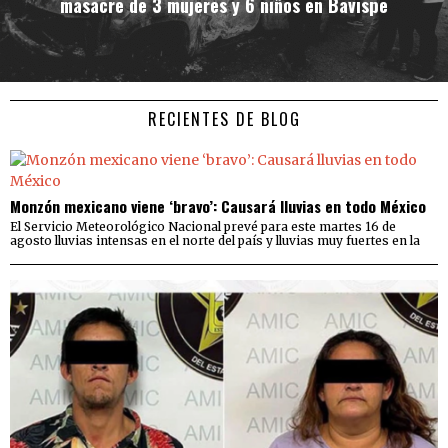
masacre de 3 mujeres y 6 niños en Bavispe
RECIENTES DE BLOG
Monzón mexicano viene ‘bravo’: Causará lluvias en todo México
El Servicio Meteorológico Nacional prevé para este martes 16 de
agosto lluvias intensas en el norte del país y lluvias muy fuertes en la