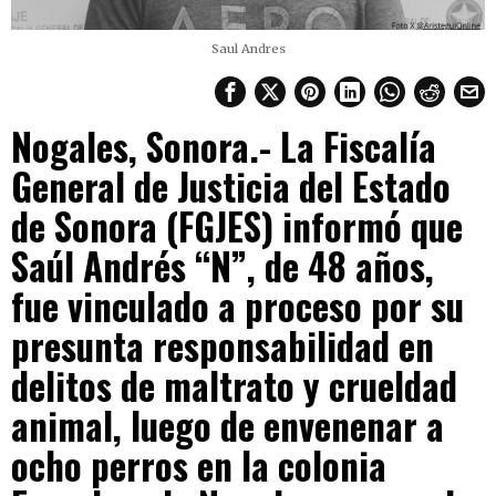
Saul Andres
Nogales, Sonora.- La Fiscalía
General de Justicia del Estado
de Sonora (FGJES) informó que
Saúl Andrés “N”, de 48 años,
fue vinculado a proceso por su
presunta responsabilidad en
delitos de maltrato y crueldad
animal, luego de envenenar a
ocho perros en la colonia