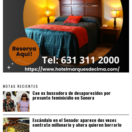
NOTAS RECIENTES
Cae ex buscadora de desaparecidos por
presunto feminicidio en Sonora
Escándalo en el Senado: aparece dos veces
contrato millonario y ahora quieren borrarlo