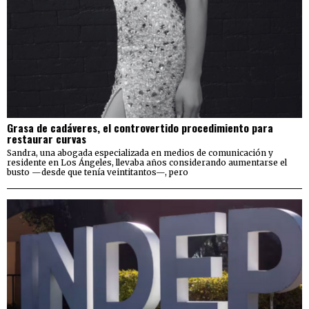
Grasa de cadáveres, el controvertido procedimiento para
restaurar curvas
Sandra, una abogada especializada en medios de comunicación y
residente en Los Ángeles, llevaba años considerando aumentarse el
busto —desde que tenía veintitantos—, pero