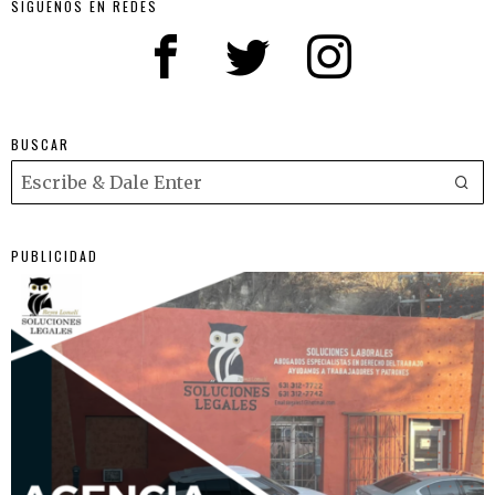
SIGUENOS EN REDES
BUSCAR
PUBLICIDAD