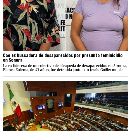
Cae ex buscadora de desaparecidos por presunto feminicidio
en Sonora
La ex lideresa de un colectivo de búsqueda de desaparecidos en Sonora,
Blanca Zulema, de 43 años, fue detenida junto con Jesús Guillermo, de