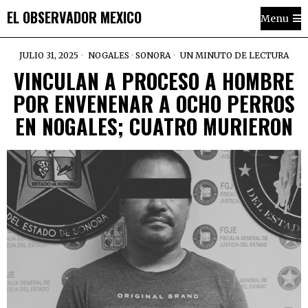
EL OBSERVADOR MEXICO
Menu
JULIO 31, 2025
NOGALES
·
SONORA
UN MINUTO DE LECTURA
VINCULAN A PROCESO A HOMBRE
POR ENVENENAR A OCHO PERROS
EN NOGALES; CUATRO MURIERON