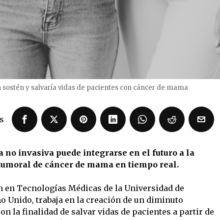
n sostén y salvaría vidas de pacientes con cáncer de mama
s
 no invasiva puede integrarse en el futuro a la
 tumoral de cáncer de mama en tiempo real.
n en Tecnologías Médicas de la Universidad de
o Unido, trabaja en la creación de un diminuto
on la finalidad de salvar vidas de pacientes a partir de