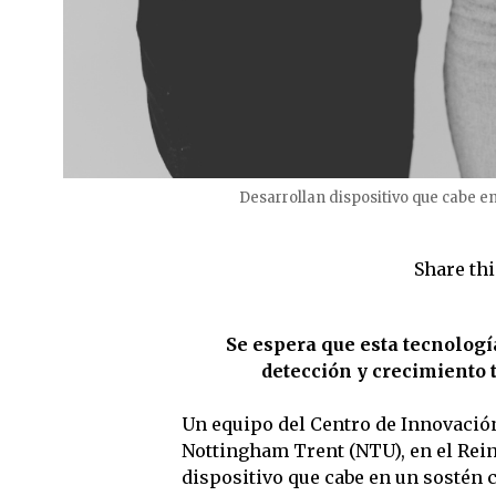
Desarrollan dispositivo que cabe e
Share thi
Se espera que esta tecnología
detección y crecimiento
Un equipo del Centro de Innovació
Nottingham Trent (NTU), en el Rein
dispositivo que cabe en un sostén c