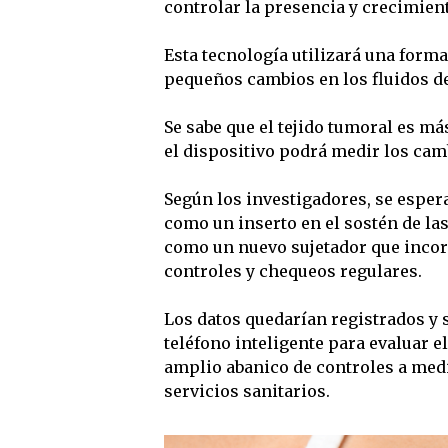
controlar la presencia y crecimien
Esta tecnología utilizará una forma
pequeños cambios en los fluidos del 
Se sabe que el tejido tumoral es m
el dispositivo podrá medir los cam
Según los investigadores, se espera
como un inserto en el sostén de la
como un nuevo sujetador que incorpo
controles y chequeos regulares.
Los datos quedarían registrados y s
teléfono inteligente para evaluar e
amplio abanico de controles a medi
servicios sanitarios.