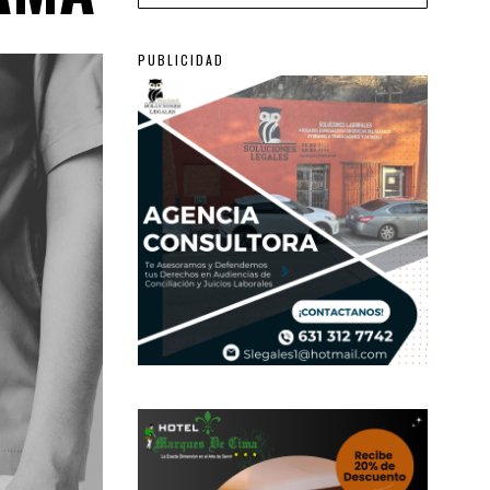
PUBLICIDAD