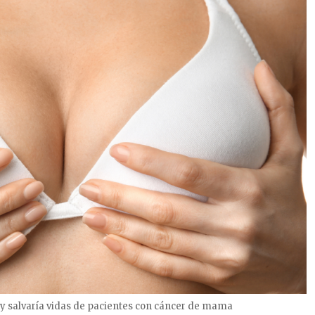
 y salvaría vidas de pacientes con cáncer de mama