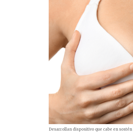
Desarrollan dispositivo que cabe en sostén