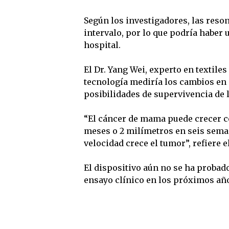
Según los investigadores, las res
intervalo, por lo que podría haber u
hospital.
El Dr. Yang Wei, experto en textiles
tecnología mediría los cambios en 
posibilidades de supervivencia de l
“El cáncer de mama puede crecer c
meses o 2 milímetros en seis seman
velocidad crece el tumor”, refiere 
El dispositivo aún no se ha probado
ensayo clínico en los próximos añ