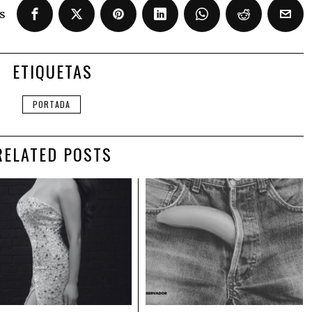
s
ETIQUETAS
PORTADA
RELATED POSTS