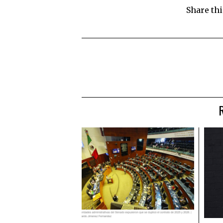
Share thi