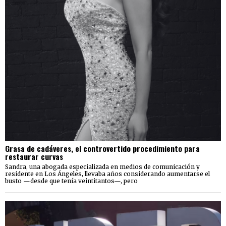
Grasa de cadáveres, el controvertido procedimiento para
restaurar curvas
Sandra, una abogada especializada en medios de comunicación y
residente en Los Ángeles, llevaba años considerando aumentarse el
busto —desde que tenía veintitantos—, pero