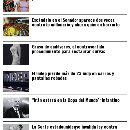
Escándalo en el Senado: aparece dos veces
contrato millonario y ahora quieren borrarlo
Grasa de cadáveres, el controvertido
procedimiento para restaurar curvas
El Indep pierde más de 23 mdp en carros y
pantallas robadas
“Irán estará en la Copa del Mundo”: Infantino
La Corte estadounidense invalida ley contra