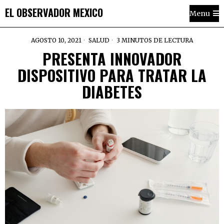
EL OBSERVADOR MEXICO
Menu
AGOSTO 10, 2021
SALUD
3 MINUTOS DE LECTURA
PRESENTA INNOVADOR
DISPOSITIVO PARA TRATAR LA
DIABETES