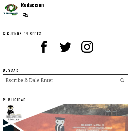
Redaccion
SIGUENOS EN REDES
BUSCAR
PUBLICIDAD