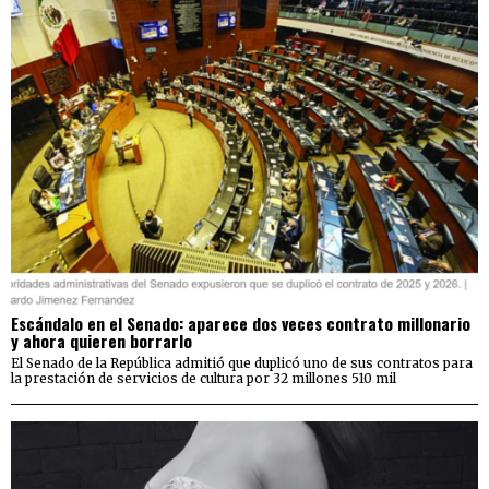
Escándalo en el Senado: aparece dos veces contrato millonario
y ahora quieren borrarlo
El Senado de la República admitió que duplicó uno de sus contratos para
la prestación de servicios de cultura por 32 millones 510 mil