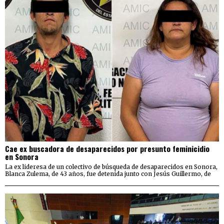
Cae ex buscadora de desaparecidos por presunto feminicidio
en Sonora
La ex lideresa de un colectivo de búsqueda de desaparecidos en Sonora,
Blanca Zulema, de 43 años, fue detenida junto con Jesús Guillermo, de