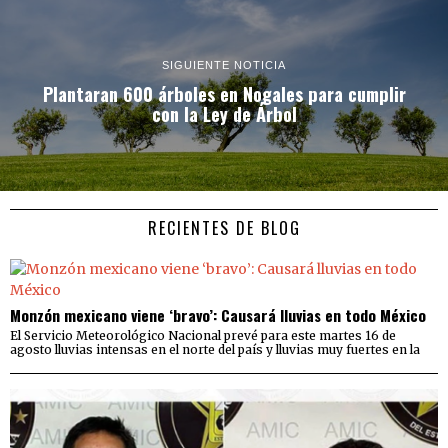
SIGUIENTE NOTICIA
Plantaran 600 árboles en Nogales para cumplir
con la Ley de Árbol
RECIENTES DE BLOG
Monzón mexicano viene ‘bravo’: Causará lluvias en todo México
El Servicio Meteorológico Nacional prevé para este martes 16 de
agosto lluvias intensas en el norte del país y lluvias muy fuertes en la