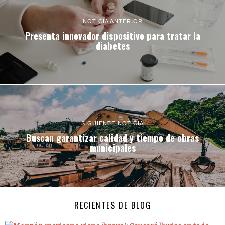
NOTICIA ANTERIOR
Presenta innovador dispositivo para tratar la
diabetes
SIGUIENTE NOTICIA
Buscan garantizar calidad y tiempo de obras
municipales
RECIENTES DE BLOG