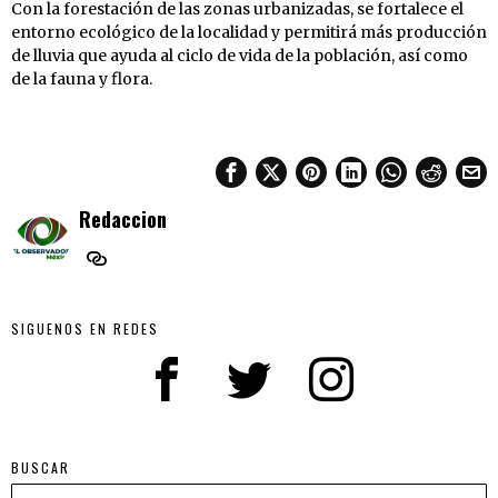
Con la forestación de las zonas urbanizadas, se fortalece el
entorno ecológico de la localidad y permitirá más producción
de lluvia que ayuda al ciclo de vida de la población, así como
de la fauna y flora.
Redaccion
SIGUENOS EN REDES
BUSCAR