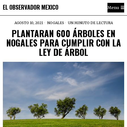
EL OBSERVADOR MEXICO
Menu
AGOSTO 10, 2021
NOGALES
UN MINUTO DE LECTURA
PLANTARAN 600 ÁRBOLES EN
NOGALES PARA CUMPLIR CON LA
LEY DE ÁRBOL