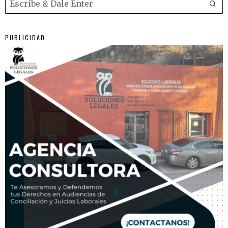
PUBLICIDAD