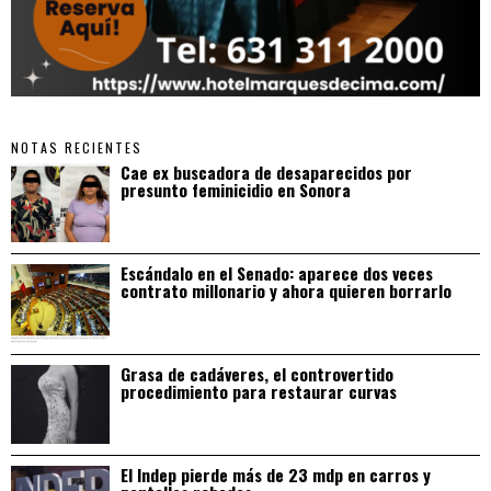
NOTAS RECIENTES
Cae ex buscadora de desaparecidos por
presunto feminicidio en Sonora
Escándalo en el Senado: aparece dos veces
contrato millonario y ahora quieren borrarlo
Grasa de cadáveres, el controvertido
procedimiento para restaurar curvas
El Indep pierde más de 23 mdp en carros y