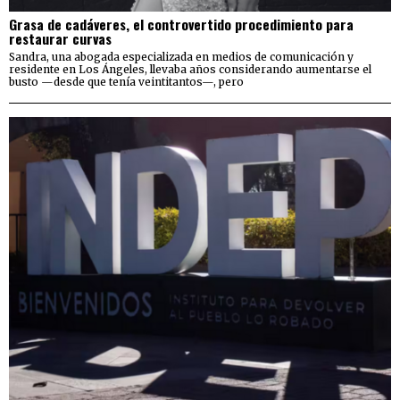
Grasa de cadáveres, el controvertido procedimiento para
restaurar curvas
Sandra, una abogada especializada en medios de comunicación y
residente en Los Ángeles, llevaba años considerando aumentarse el
busto —desde que tenía veintitantos—, pero