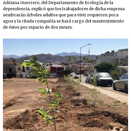
Adriana Guerrero, del Departamento de Ecología de la
dependencia, explicó que los trabajadores de dicha empresa
sembrarán árboles adultos que para vivir requieren poca
agua y la citada compañía se hará cargo del mantenimiento
de éstos por espacio de dos meses.