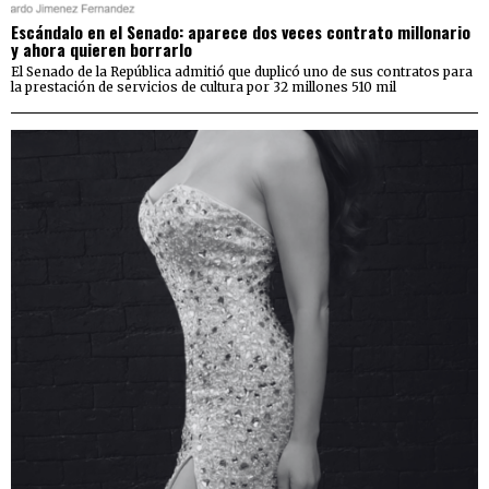
Escándalo en el Senado: aparece dos veces contrato millonario
y ahora quieren borrarlo
El Senado de la República admitió que duplicó uno de sus contratos para
la prestación de servicios de cultura por 32 millones 510 mil