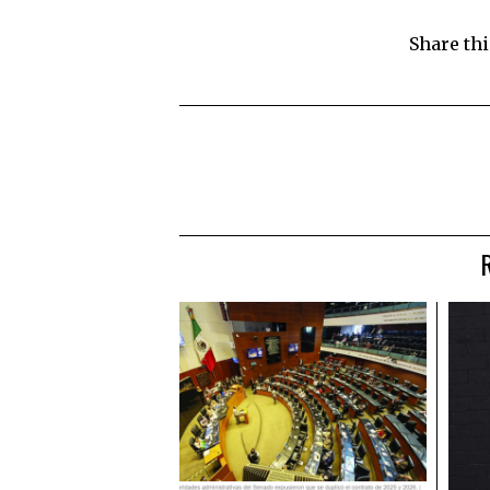
Share thi