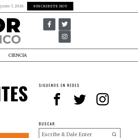
gosto 7, 2026
SUSCRIBETE HOY
CIENCIA
NTES
SIGUENOS EN REDES
BUSCAR