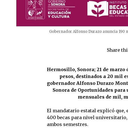
Gobernador Alfonso Durazo anuncia 190 mi
Share thi
Hermosillo, Sonora; 21 de marzo 
pesos, destinados a 20 mil e
gobernador Alfonso Durazo Monta
Sonora de Oportunidades para 
mensuales de mil, mi
El mandatario estatal explicó que, 
400 becas para nivel universitario
ambos semestres.