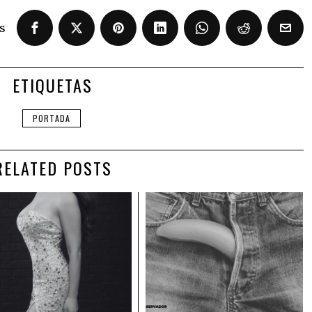
s
ETIQUETAS
PORTADA
RELATED POSTS