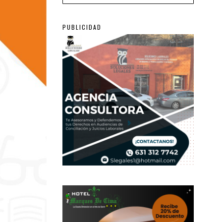
PUBLICIDAD