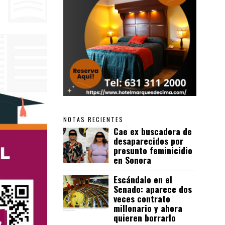
NOTAS RECIENTES
Cae ex buscadora de
desaparecidos por
presunto feminicidio
en Sonora
Escándalo en el
Senado: aparece dos
veces contrato
millonario y ahora
quieren borrarlo