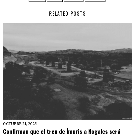
RELATED POSTS
OCTUBRE 21, 2025
Confirman que el tren de Ímuris a Nogales será