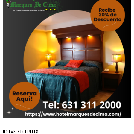
NOTAS RECIENTES