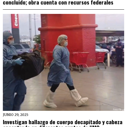
concluido; obra cuenta con recursos federales
JUNIO 29, 2025
Investigan hallazgo de cuerpo decapitado y cabeza