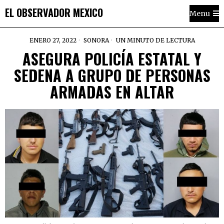
EL OBSERVADOR MEXICO
Menu
ENERO 27, 2022
SONORA
UN MINUTO DE LECTURA
ASEGURA POLICÍA ESTATAL Y
SEDENA A GRUPO DE PERSONAS
ARMADAS EN ALTAR