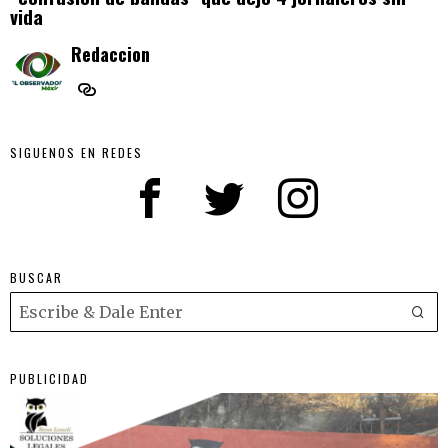
vida
Redaccion
SIGUENOS EN REDES
BUSCAR
PUBLICIDAD