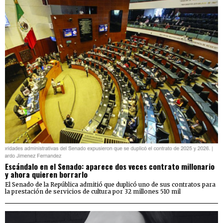
Escándalo en el Senado: aparece dos veces contrato millonario
y ahora quieren borrarlo
El Senado de la República admitió que duplicó uno de sus contratos para
la prestación de servicios de cultura por 32 millones 510 mil