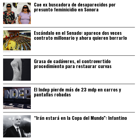
Cae ex buscadora de desaparecidos por
presunto feminicidio en Sonora
Escándalo en el Senado: aparece dos veces
contrato millonario y ahora quieren borrarlo
Grasa de cadáveres, el controvertido
procedimiento para restaurar curvas
El Indep pierde más de 23 mdp en carros y
pantallas robadas
“Irán estará en la Copa del Mundo”: Infantino