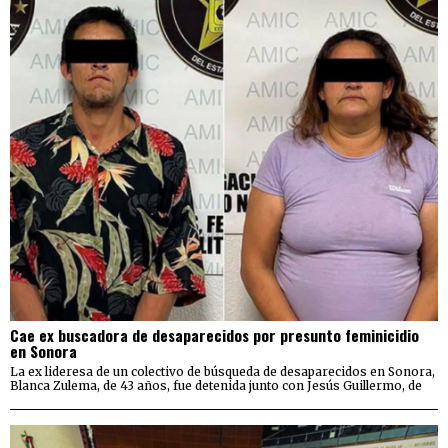
Cae ex buscadora de desaparecidos por presunto feminicidio
en Sonora
La ex lideresa de un colectivo de búsqueda de desaparecidos en Sonora,
Blanca Zulema, de 43 años, fue detenida junto con Jesús Guillermo, de