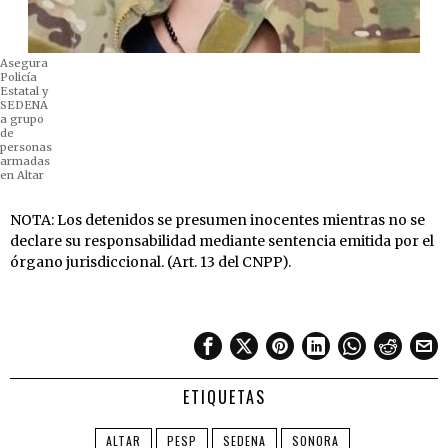
Asegura
Policía
Estatal y
SEDENA
a grupo
de
personas
armadas
en Altar
NOTA: Los detenidos se presumen inocentes mientras no se
declare su responsabilidad mediante sentencia emitida por el
órgano jurisdiccional. (Art. 13 del CNPP).
ETIQUETAS
ALTAR
PESP
SEDENA
SONORA