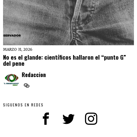
MARZO 31, 2026
No es el glande: científicos hallaron el “punto G”
del pene
Redaccion
SIGUENOS EN REDES