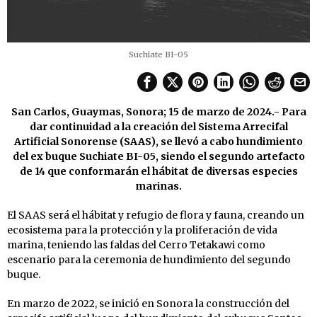
Suchiate BI-05
San Carlos, Guaymas, Sonora; 15 de marzo de 2024.- Para
dar continuidad a la creación del Sistema Arrecifal
Artificial Sonorense (SAAS), se llevó a cabo hundimiento
del ex buque Suchiate BI-05, siendo el segundo artefacto
de 14 que conformarán el hábitat de diversas especies
marinas.
El SAAS será el hábitat y refugio de flora y fauna, creando un
ecosistema para la protección y la proliferación de vida
marina, teniendo las faldas del Cerro Tetakawi como
escenario para la ceremonia de hundimiento del segundo
buque.
En marzo de 2022, se inició en Sonora la construcción del