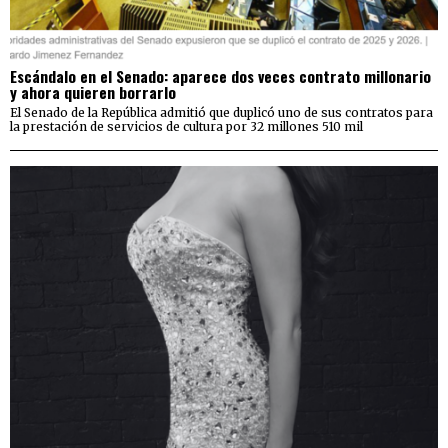
Escándalo en el Senado: aparece dos veces contrato millonario
y ahora quieren borrarlo
El Senado de la República admitió que duplicó uno de sus contratos para
la prestación de servicios de cultura por 32 millones 510 mil