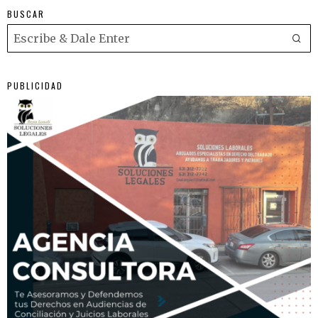
BUSCAR
PUBLICIDAD