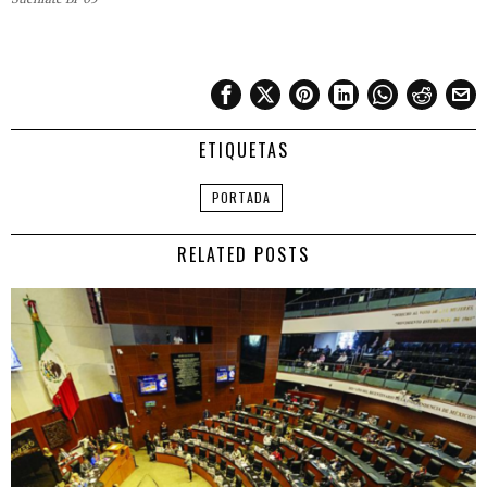
ETIQUETAS
PORTADA
RELATED POSTS