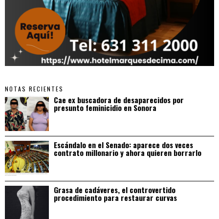
NOTAS RECIENTES
Cae ex buscadora de desaparecidos por
presunto feminicidio en Sonora
Escándalo en el Senado: aparece dos veces
contrato millonario y ahora quieren borrarlo
Grasa de cadáveres, el controvertido
procedimiento para restaurar curvas