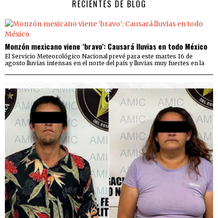
RECIENTES DE BLOG
Monzón mexicano viene ‘bravo’: Causará lluvias en todo México
El Servicio Meteorológico Nacional prevé para este martes 16 de
agosto lluvias intensas en el norte del país y lluvias muy fuertes en la