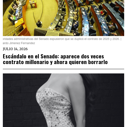
JULIO 14, 2026
Escándalo en el Senado: aparece dos veces
contrato millonario y ahora quieren borrarlo