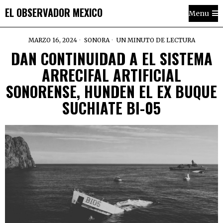
EL OBSERVADOR MEXICO
Menu
MARZO 16, 2024
SONORA
UN MINUTO DE LECTURA
DAN CONTINUIDAD A EL SISTEMA
ARRECIFAL ARTIFICIAL
SONORENSE, HUNDEN EL EX BUQUE
SUCHIATE BI-05