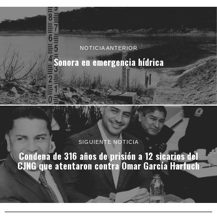
NOTICIA ANTERIOR
Sonora en emergencia hídrica
SIGUIENTE NOTICIA
Condena de 316 años de prisión a 12 sicarios del
CJNG que atentaron contra Omar García Harfuch