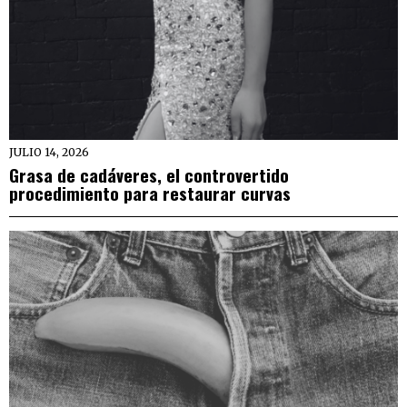
JULIO 14, 2026
Grasa de cadáveres, el controvertido
procedimiento para restaurar curvas