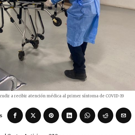
acudir a recibir atención médica al primer síntoma de COVID-19
s