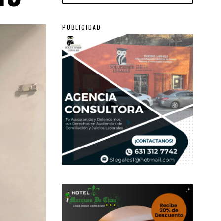
PUBLICIDAD