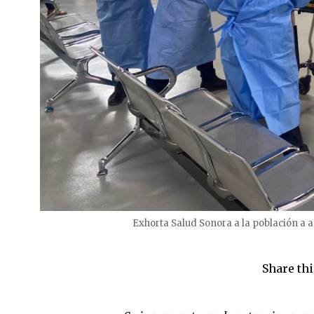
Exhorta Salud Sonora a la población a 
Share thi