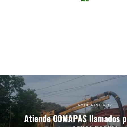
NOTICIA ANTERIOR
Atiende OOMAPAS llamados p