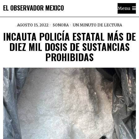
EL OBSERVADOR MEXICO
Menu
AGOSTO 15, 2022
SONORA
UN MINUTO DE LECTURA
INCAUTA POLICÍA ESTATAL MÁS DE
DIEZ MIL DOSIS DE SUSTANCIAS
PROHIBIDAS