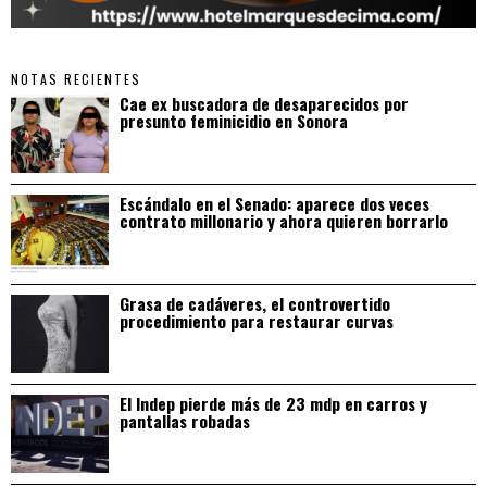
NOTAS RECIENTES
Cae ex buscadora de desaparecidos por
presunto feminicidio en Sonora
Escándalo en el Senado: aparece dos veces
contrato millonario y ahora quieren borrarlo
Grasa de cadáveres, el controvertido
procedimiento para restaurar curvas
El Indep pierde más de 23 mdp en carros y
pantallas robadas