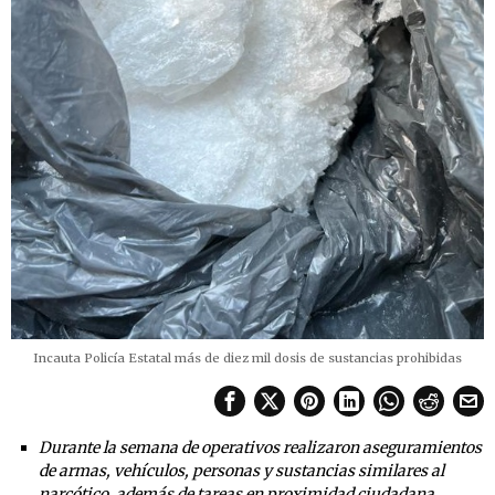
Incauta Policía Estatal más de diez mil dosis de sustancias prohibidas
Durante la semana de operativos realizaron aseguramientos
de armas, vehículos, personas y sustancias similares al
narcótico, además de tareas en proximidad ciudadana.