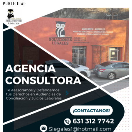
PUBLICIDAD