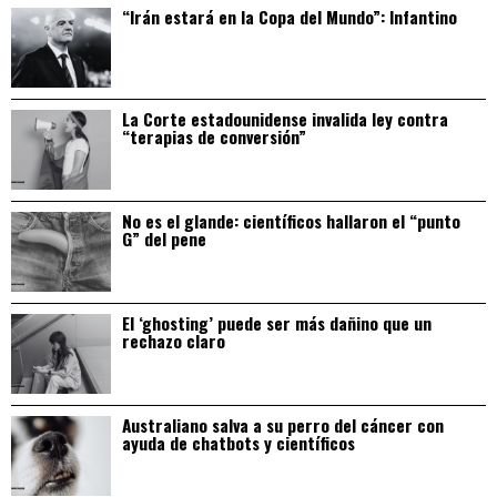
“Irán estará en la Copa del Mundo”: Infantino
La Corte estadounidense invalida ley contra
“terapias de conversión”
No es el glande: científicos hallaron el “punto
G” del pene
El ‘ghosting’ puede ser más dañino que un
rechazo claro
Australiano salva a su perro del cáncer con
ayuda de chatbots y científicos