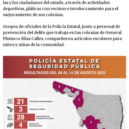
las y los ciudadanos del estado, a través de actividades
deportivas, pláticas con vecinos e involucramiento para el
mejoramiento de sus colonias.
Grupos de oficiales de la Policía Estatal, junto a personal de
prevención del delito que trabaja en las colonias de General
Plutarco Elías Calles, compartieron artículos escolares para
niños y niñas de la comunidad.