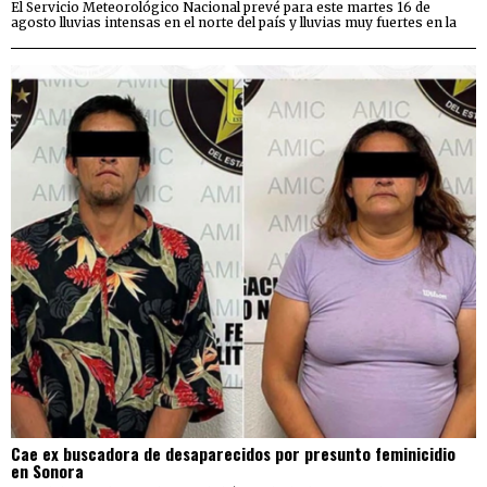
El Servicio Meteorológico Nacional prevé para este martes 16 de
agosto lluvias intensas en el norte del país y lluvias muy fuertes en la
Cae ex buscadora de desaparecidos por presunto feminicidio
en Sonora