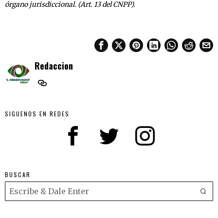
órgano jurisdiccional. (Art. 13 del CNPP).
Redaccion
SIGUENOS EN REDES
BUSCAR