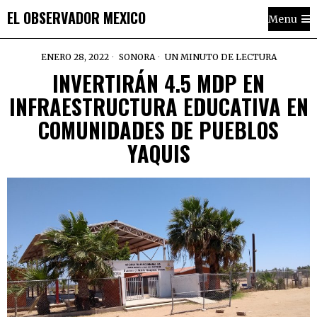
EL OBSERVADOR MEXICO
Menu
ENERO 28, 2022
SONORA
UN MINUTO DE LECTURA
INVERTIRÁN 4.5 MDP EN
INFRAESTRUCTURA EDUCATIVA EN
COMUNIDADES DE PUEBLOS
YAQUIS