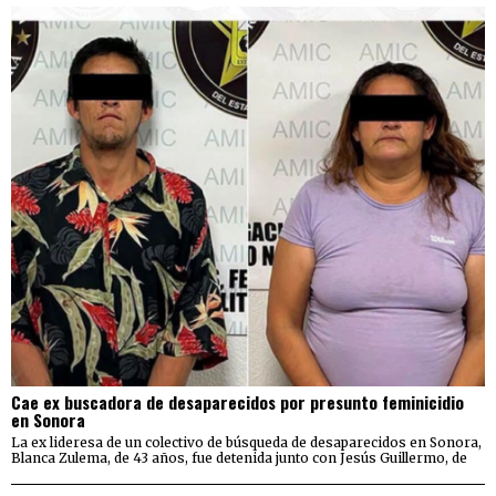
Cae ex buscadora de desaparecidos por presunto feminicidio
en Sonora
La ex lideresa de un colectivo de búsqueda de desaparecidos en Sonora,
Blanca Zulema, de 43 años, fue detenida junto con Jesús Guillermo, de