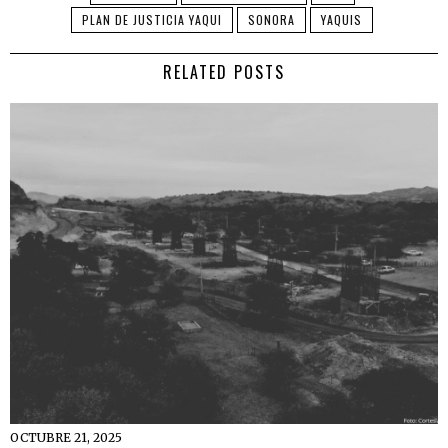
PLAN DE JUSTICIA YAQUI
SONORA
YAQUIS
RELATED POSTS
OCTUBRE 21, 2025