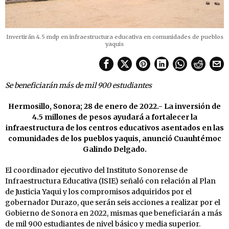
Invertirán 4.5 mdp en infraestructura educativa en comunidades de pueblos
yaquis
Se beneficiarán más de mil 900 estudiantes
Hermosillo, Sonora; 28 de enero de 2022.- La inversión de
4.5 millones de pesos ayudará a fortalecer la
infraestructura de los centros educativos asentados en las
comunidades de los pueblos yaquis, anunció Cuauhtémoc
Galindo Delgado.
El coordinador ejecutivo del Instituto Sonorense de
Infraestructura Educativa (ISIE) señaló con relación al Plan
de Justicia Yaqui y los compromisos adquiridos por el
gobernador Durazo, que serán seis acciones a realizar por el
Gobierno de Sonora en 2022, mismas que beneficiarán a más
de mil 900 estudiantes de nivel básico y media superior.