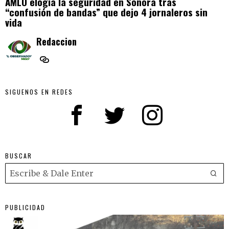
AMLO elogia la seguridad en Sonora tras
“confusión de bandas” que dejo 4 jornaleros sin
vida
Redaccion
SIGUENOS EN REDES
BUSCAR
PUBLICIDAD