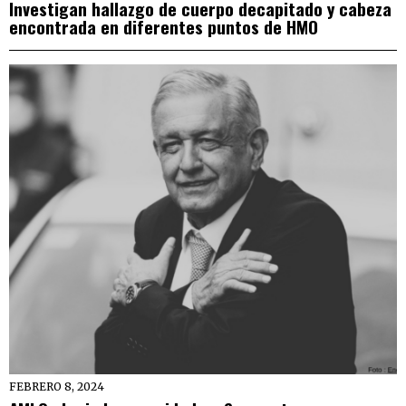
Investigan hallazgo de cuerpo decapitado y cabeza
encontrada en diferentes puntos de HMO
FEBRERO 8, 2024