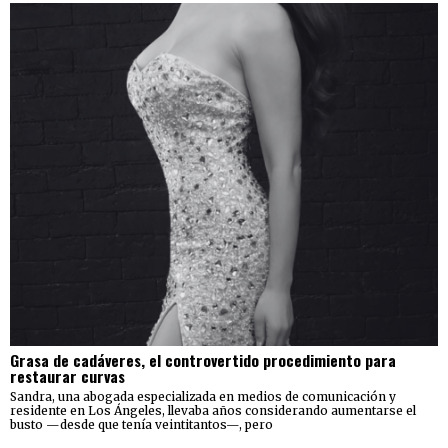
Grasa de cadáveres, el controvertido procedimiento para
restaurar curvas
Sandra, una abogada especializada en medios de comunicación y
residente en Los Ángeles, llevaba años considerando aumentarse el
busto —desde que tenía veintitantos—, pero