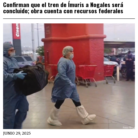
Confirman que el tren de Ímuris a Nogales será
concluido; obra cuenta con recursos federales
JUNIO 29, 2025