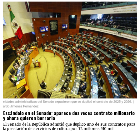
Escándalo en el Senado: aparece dos veces contrato millonario
y ahora quieren borrarlo
El Senado de la República admitió que duplicó uno de sus contratos para
la prestación de servicios de cultura por 32 millones 510 mil