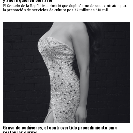
El Senado de la República admitió que duplicó uno de sus contratos para
la prestación de servicios de cultura por 32 millones 510 mil
Grasa de cadáveres, el controvertido procedimiento para
restaurar curvas