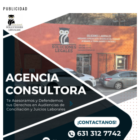
PUBLICIDAD