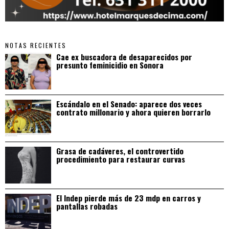
NOTAS RECIENTES
Cae ex buscadora de desaparecidos por
presunto feminicidio en Sonora
Escándalo en el Senado: aparece dos veces
contrato millonario y ahora quieren borrarlo
Grasa de cadáveres, el controvertido
procedimiento para restaurar curvas
El Indep pierde más de 23 mdp en carros y
pantallas robadas