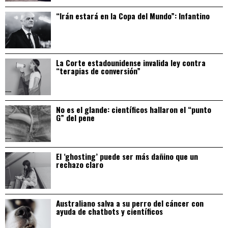
“Irán estará en la Copa del Mundo”: Infantino
La Corte estadounidense invalida ley contra
“terapias de conversión”
No es el glande: científicos hallaron el “punto
G” del pene
El ‘ghosting’ puede ser más dañino que un
rechazo claro
Australiano salva a su perro del cáncer con
ayuda de chatbots y científicos