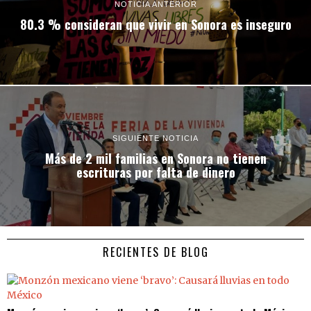
NOTICIA ANTERIOR
80.3 % consideran que vivir en Sonora es inseguro
SIGUIENTE NOTICIA
Más de 2 mil familias en Sonora no tienen
escrituras por falta de dinero
RECIENTES DE BLOG