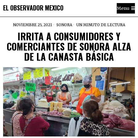
EL OBSERVADOR MEXICO
Menu
NOVIEMBRE 25, 2021
SONORA
UN MINUTO DE LECTURA
IRRITA A CONSUMIDORES Y
COMERCIANTES DE SONORA ALZA
DE LA CANASTA BÁSICA