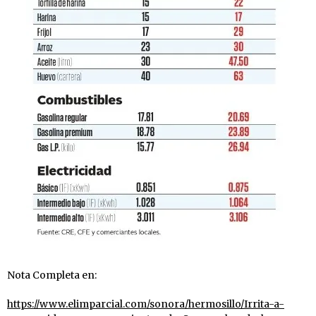
Nota Completa en:
https://www.elimparcial.com/sonora/hermosillo/Irrita-a-