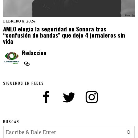
FEBRERO 8, 2024
AMLO elogia la seguridad en Sonora tras
“confusión de bandas” que dejo 4 jornaleros sin
vida
Redaccion
SIGUENOS EN REDES
BUSCAR