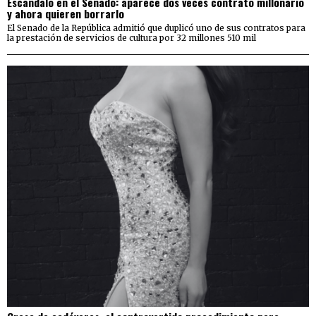
Escándalo en el Senado: aparece dos veces contrato millonario
y ahora quieren borrarlo
El Senado de la República admitió que duplicó uno de sus contratos para
la prestación de servicios de cultura por 32 millones 510 mil