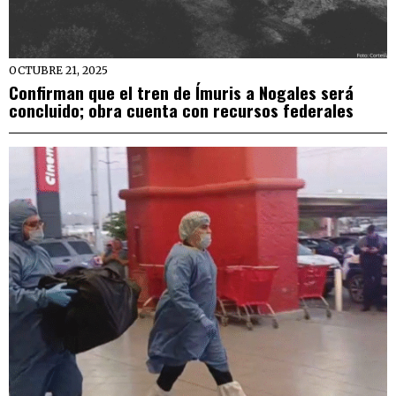
OCTUBRE 21, 2025
Confirman que el tren de Ímuris a Nogales será
concluido; obra cuenta con recursos federales