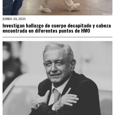
JUNIO 29, 2025
Investigan hallazgo de cuerpo decapitado y cabeza
encontrada en diferentes puntos de HMO