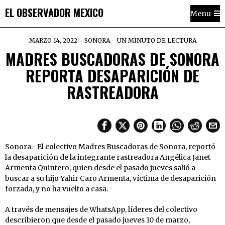
EL OBSERVADOR MEXICO
Menu
MARZO 14, 2022
SONORA
UN MINUTO DE LECTURA
MADRES BUSCADORAS DE SONORA
REPORTA DESAPARICIÓN DE
RASTREADORA
Sonora.- El colectivo Madres Buscadoras de Sonora, reportó
la desaparición de la integrante rastreadora Angélica Janet
Armenta Quintero, quien desde el pasado jueves salió a
buscar a su hijo Yahir Caro Armenta, víctima de desaparición
forzada, y no ha vuelto a casa.
A través de mensajes de WhatsApp, líderes del colectivo
describieron que desde el pasado jueves 10 de marzo,