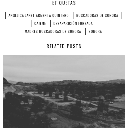
ETIQUETAS
ANGÉLICA JANET ARMENTA QUINTERO
BUSCADORAS DE SONORA
CAJEME
DESAPARICIÓN FORZADA
MADRES BUSCADORAS DE SONORA
SONORA
RELATED POSTS