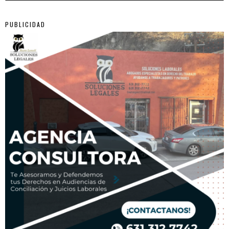
PUBLICIDAD