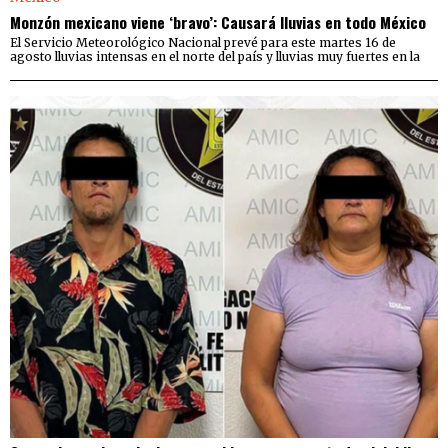
Monzón mexicano viene ‘bravo’: Causará lluvias en todo México
El Servicio Meteorológico Nacional prevé para este martes 16 de
agosto lluvias intensas en el norte del país y lluvias muy fuertes en la