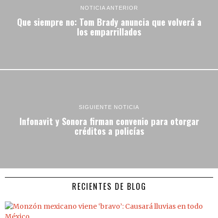
NOTICIA ANTERIOR
Que siempre no: Tom Brady anuncia que volverá a
los emparrillados
SIGUIENTE NOTICIA
Infonavit y Sonora firman convenio para otorgar
créditos a policías
RECIENTES DE BLOG