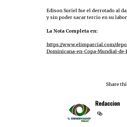
Edison Suriel fue el derrotado al d
y sin poder sacar tercio en su labor
La Nota Completa en:
https://www.elimparcial.com/depor
Dominicana-en-Copa-Mundial-de-Be
Share thi
Redaccion