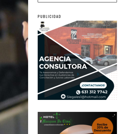
PUBLICIDAD