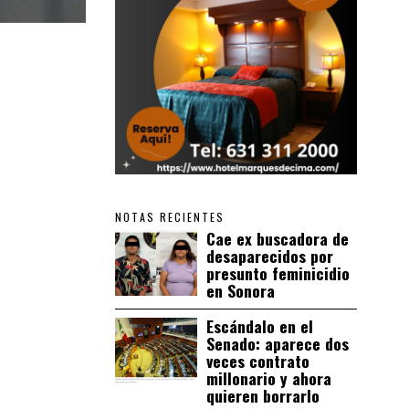
NOTAS RECIENTES
Cae ex buscadora de
desaparecidos por
presunto feminicidio
en Sonora
Escándalo en el
Senado: aparece dos
veces contrato
millonario y ahora
quieren borrarlo