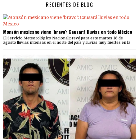
RECIENTES DE BLOG
Monzón mexicano viene ‘bravo’: Causará lluvias en todo México
El Servicio Meteorológico Nacional prevé para este martes 16 de
agosto lluvias intensas en el norte del país y lluvias muy fuertes en la