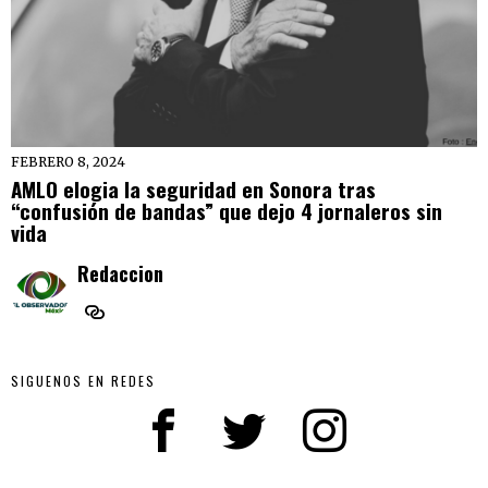
FEBRERO 8, 2024
AMLO elogia la seguridad en Sonora tras
“confusión de bandas” que dejo 4 jornaleros sin
vida
Redaccion
SIGUENOS EN REDES