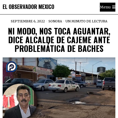
EL OBSERVADOR MEXICO
Menu
SEPTIEMBRE 6, 2022
SONORA
UN MINUTO DE LECTURA
NI MODO, NOS TOCA AGUANTAR,
DICE ALCALDE DE CAJEME ANTE
PROBLEMÁTICA DE BACHES