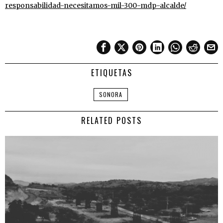
responsabilidad-necesitamos-mil-300-mdp-alcalde/
ETIQUETAS
SONORA
RELATED POSTS