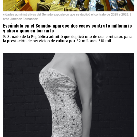
Escándalo en el Senado: aparece dos veces contrato millonario
y ahora quieren borrarlo
El Senado de la República admitió que duplicó uno de sus contratos para
la prestación de servicios de cultura por 32 millones 510 mil