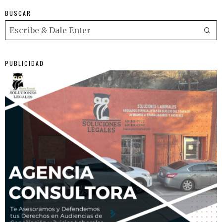
BUSCAR
PUBLICIDAD