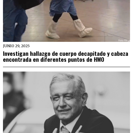
JUNIO 29, 2025
Investigan hallazgo de cuerpo decapitado y cabeza
encontrada en diferentes puntos de HMO