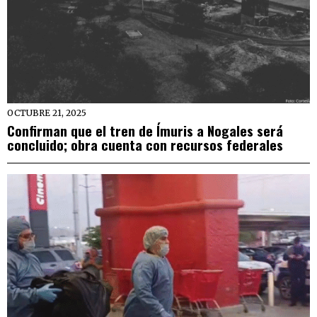
OCTUBRE 21, 2025
Confirman que el tren de Ímuris a Nogales será
concluido; obra cuenta con recursos federales