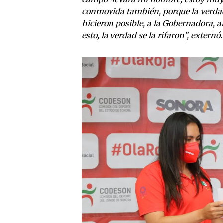
conmovida también, porque la verdad 
hicieron posible, a la Gobernadora, a
esto, la verdad se la rifaron”, externó.