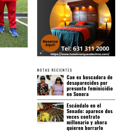
NOTAS RECIENTES
Cae ex buscadora de
desaparecidos por
presunto feminicidio
en Sonora
Escándalo en el
Senado: aparece dos
veces contrato
millonario y ahora
quieren borrarlo