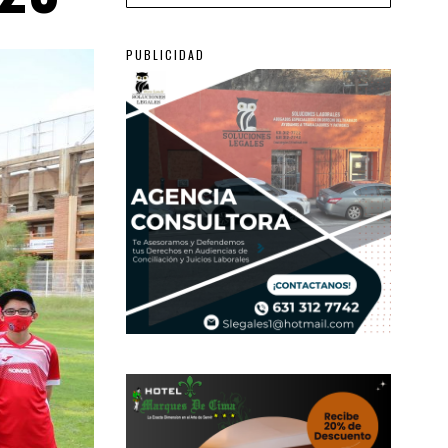
PUBLICIDAD