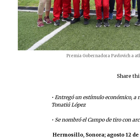
Premia Gobernadora Pavlovich a atl
Share thi
• Entregó un estímulo económico, a n
Tonatiú López
• Se nombró el Campo de tiro con arc
Hermosillo, Sonora; agosto 12 de