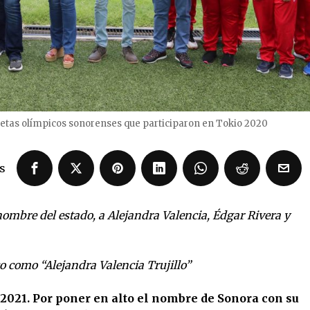
etas olímpicos sonorenses que participaron en Tokio 2020
s
ombre del estado, a Alejandra Valencia, Édgar Rivera y
o como “Alejandra Valencia Trujillo”
 2021. Por poner en alto el nombre de Sonora con su