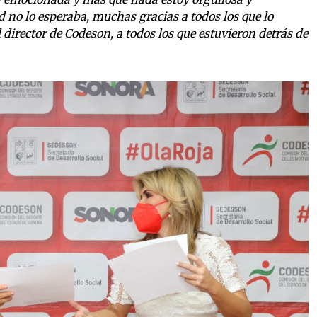
no lo esperaba, muchas gracias a todos los que lo
l director de Codeson, a todos los que estuvieron detrás de