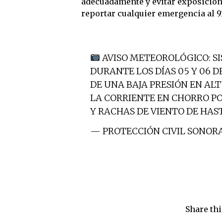
adecuadamente y evitar exposicion
reportar cualquier emergencia al 91
AVISO METEOROLÓGICO: SI
DURANTE LOS DÍAS 05 Y 06 D
DE UNA BAJA PRESIÓN EN A
LA CORRIENTE EN CHORRO P
Y RACHAS DE VIENTO DE HAS
— PROTECCIÓN CIVIL SONOR
Share thi