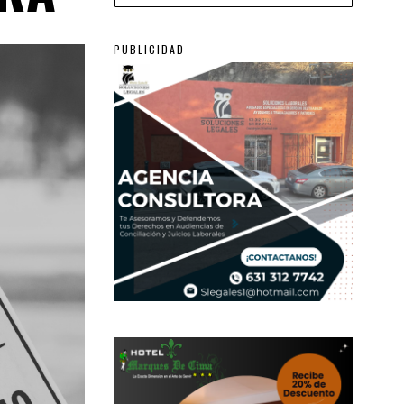
PUBLICIDAD