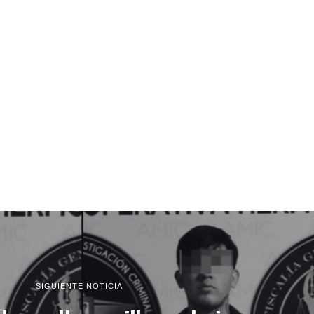
SIGUIENTE NOTICIA