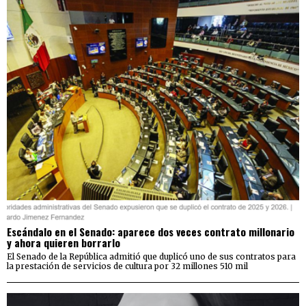
Escándalo en el Senado: aparece dos veces contrato millonario
y ahora quieren borrarlo
El Senado de la República admitió que duplicó uno de sus contratos para
la prestación de servicios de cultura por 32 millones 510 mil