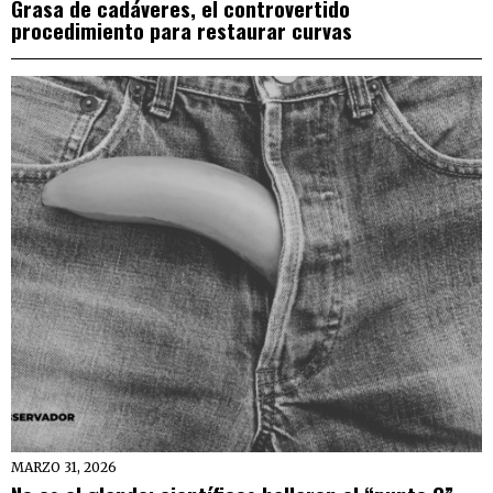
Grasa de cadáveres, el controvertido
procedimiento para restaurar curvas
MARZO 31, 2026