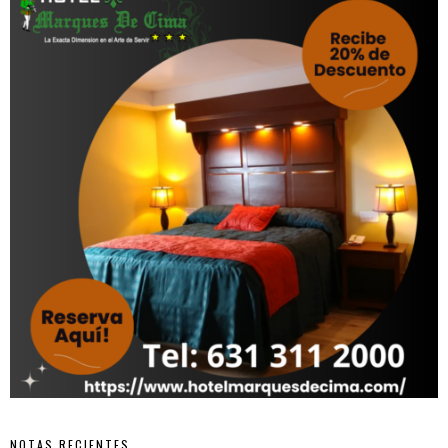
NOTAS RECIENTES