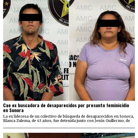
Cae ex buscadora de desaparecidos por presunto feminicidio
en Sonora
La ex lideresa de un colectivo de búsqueda de desaparecidos en Sonora,
Blanca Zulema, de 43 años, fue detenida junto con Jesús Guillermo, de