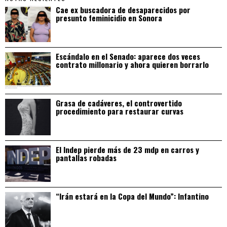
Cae ex buscadora de desaparecidos por
presunto feminicidio en Sonora
Escándalo en el Senado: aparece dos veces
contrato millonario y ahora quieren borrarlo
Grasa de cadáveres, el controvertido
procedimiento para restaurar curvas
El Indep pierde más de 23 mdp en carros y
pantallas robadas
“Irán estará en la Copa del Mundo”: Infantino