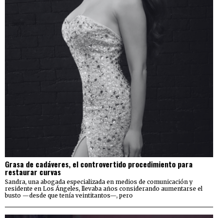
Grasa de cadáveres, el controvertido procedimiento para
restaurar curvas
Sandra, una abogada especializada en medios de comunicación y
residente en Los Ángeles, llevaba años considerando aumentarse el
busto —desde que tenía veintitantos—, pero