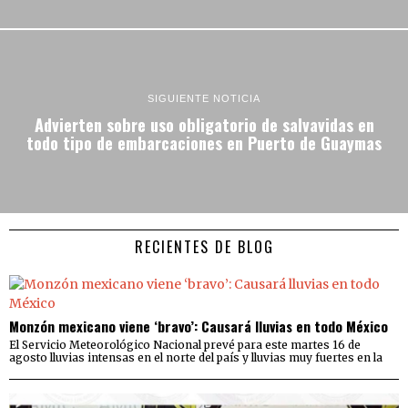
SIGUIENTE NOTICIA
Advierten sobre uso obligatorio de salvavidas en
todo tipo de embarcaciones en Puerto de Guaymas
RECIENTES DE BLOG
Monzón mexicano viene ‘bravo’: Causará lluvias en todo México
El Servicio Meteorológico Nacional prevé para este martes 16 de
agosto lluvias intensas en el norte del país y lluvias muy fuertes en la