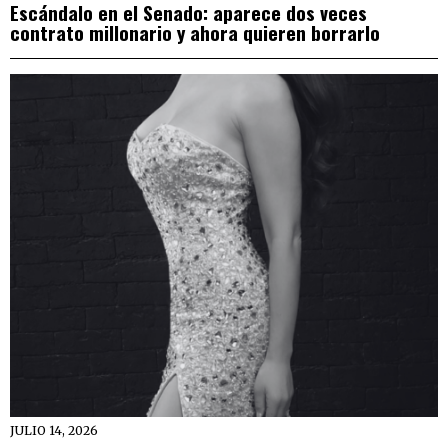
Escándalo en el Senado: aparece dos veces
contrato millonario y ahora quieren borrarlo
JULIO 14, 2026