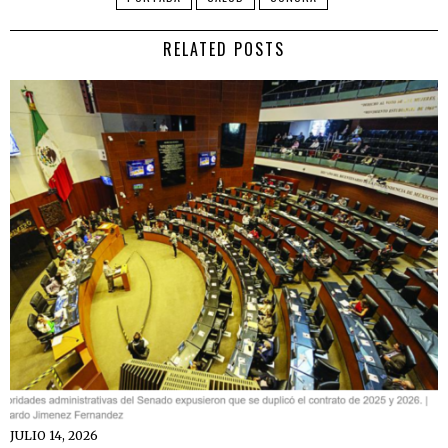
RELATED POSTS
JULIO 14, 2026