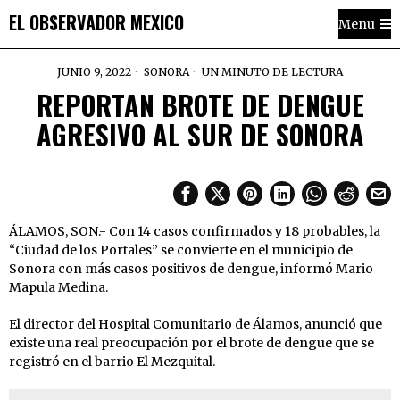
EL OBSERVADOR MEXICO
Menu
JUNIO 9, 2022
SONORA
UN MINUTO DE LECTURA
REPORTAN BROTE DE DENGUE
AGRESIVO AL SUR DE SONORA
ÁLAMOS, SON.- Con 14 casos confirmados y 18 probables, la
“Ciudad de los Portales” se convierte en el municipio de
Sonora con más casos positivos de dengue, informó Mario
Mapula Medina.
El director del Hospital Comunitario de Álamos, anunció que
existe una real preocupación por el brote de dengue que se
registró en el barrio El Mezquital.