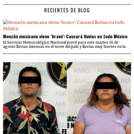
RECIENTES DE BLOG
Monzón mexicano viene ‘bravo’: Causará lluvias en todo México
El Servicio Meteorológico Nacional prevé para este martes 16 de
agosto lluvias intensas en el norte del país y lluvias muy fuertes en la