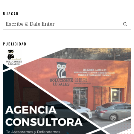
BUSCAR
PUBLICIDAD