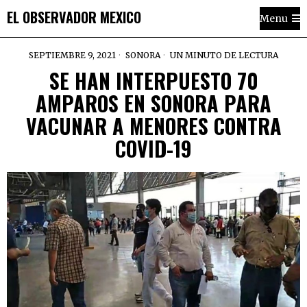
EL OBSERVADOR MEXICO
Menu
SEPTIEMBRE 9, 2021
SONORA
UN MINUTO DE LECTURA
SE HAN INTERPUESTO 70
AMPAROS EN SONORA PARA
VACUNAR A MENORES CONTRA
COVID-19