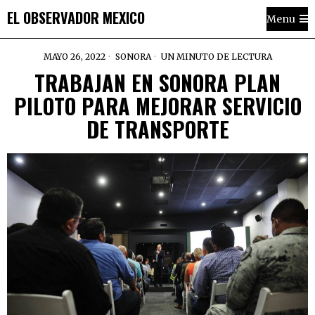
EL OBSERVADOR MEXICO
Menu
MAYO 26, 2022
SONORA
UN MINUTO DE LECTURA
TRABAJAN EN SONORA PLAN
PILOTO PARA MEJORAR SERVICIO
DE TRANSPORTE