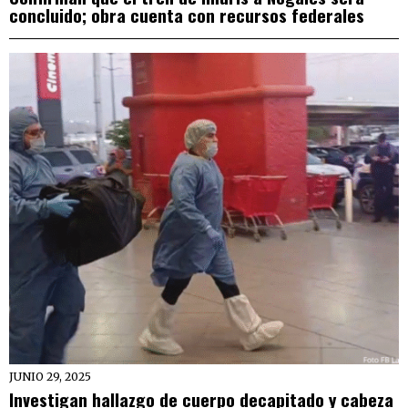
concluido; obra cuenta con recursos federales
JUNIO 29, 2025
Investigan hallazgo de cuerpo decapitado y cabeza