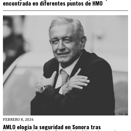
encontrada en diferentes puntos de HMO
FEBRERO 8, 2024
AMLO elogia la seguridad en Sonora tras