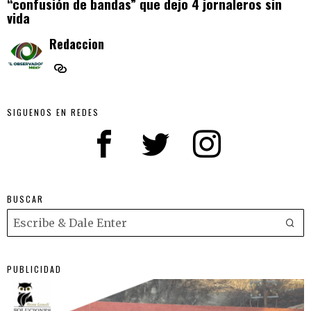
“confusión de bandas” que dejo 4 jornaleros sin
vida
Redaccion
SIGUENOS EN REDES
BUSCAR
PUBLICIDAD