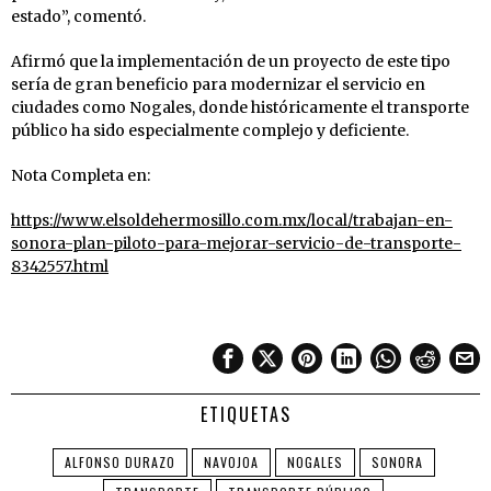
estado”, comentó.
Afirmó que la implementación de un proyecto de este tipo
sería de gran beneficio para modernizar el servicio en
ciudades como Nogales, donde históricamente el transporte
público ha sido especialmente complejo y deficiente.
Nota Completa en:
https://www.elsoldehermosillo.com.mx/local/trabajan-en-
sonora-plan-piloto-para-mejorar-servicio-de-transporte-
8342557.html
ETIQUETAS
ALFONSO DURAZO
NAVOJOA
NOGALES
SONORA