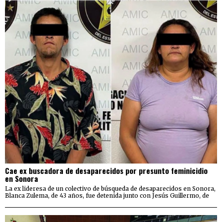
Cae ex buscadora de desaparecidos por presunto feminicidio
en Sonora
La ex lideresa de un colectivo de búsqueda de desaparecidos en Sonora,
Blanca Zulema, de 43 años, fue detenida junto con Jesús Guillermo, de