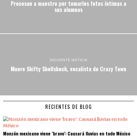
Procesan a maestro por tomarles fotos íntimas a
sus alumnas
SIGUIENTE NOTICIA
Muere Shifty Shellshock, vocalista de Crazy Town
RECIENTES DE BLOG
Monzón mexicano viene ‘bravo’: Causará lluvias en todo México