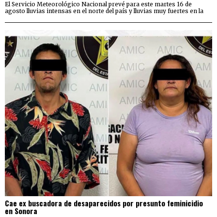
El Servicio Meteorológico Nacional prevé para este martes 16 de
agosto lluvias intensas en el norte del país y lluvias muy fuertes en la
Cae ex buscadora de desaparecidos por presunto feminicidio
en Sonora