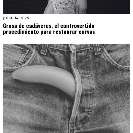
JULIO 14, 2026
Grasa de cadáveres, el controvertido
procedimiento para restaurar curvas