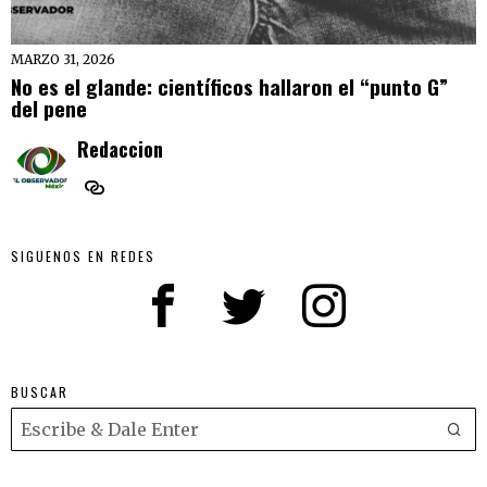
MARZO 31, 2026
No es el glande: científicos hallaron el “punto G”
del pene
Redaccion
SIGUENOS EN REDES
BUSCAR