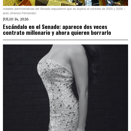
JULIO 14, 2026
Escándalo en el Senado: aparece dos veces
contrato millonario y ahora quieren borrarlo