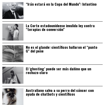
“Irán estará en la Copa del Mundo”: Infantino
La Corte estadounidense invalida ley contra
“terapias de conversión”
No es el glande: científicos hallaron el “punto
G” del pene
El ‘ghosting’ puede ser más dañino que un
rechazo claro
Australiano salva a su perro del cáncer con
ayuda de chatbots y científicos