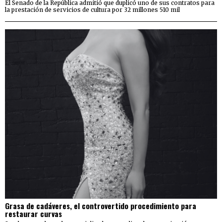
El Senado de la República admitió que duplicó uno de sus contratos para
la prestación de servicios de cultura por 32 millones 510 mil
Grasa de cadáveres, el controvertido procedimiento para
restaurar curvas