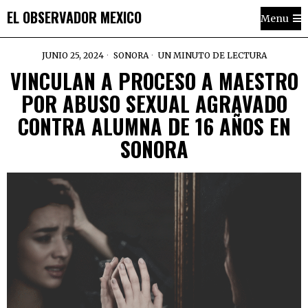
EL OBSERVADOR MEXICO
Menu
JUNIO 25, 2024
SONORA
UN MINUTO DE LECTURA
VINCULAN A PROCESO A MAESTRO
POR ABUSO SEXUAL AGRAVADO
CONTRA ALUMNA DE 16 AÑOS EN
SONORA