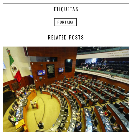
ETIQUETAS
PORTADA
RELATED POSTS