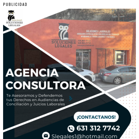
PUBLICIDAD