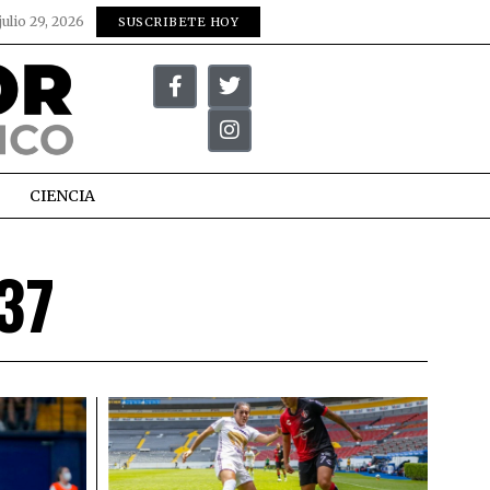
julio 29, 2026
SUSCRIBETE HOY
CIENCIA
37