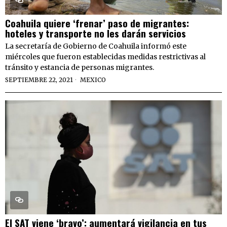
Coahuila quiere ‘frenar’ paso de migrantes:
hoteles y transporte no les darán servicios
La secretaría de Gobierno de Coahuila informó este
miércoles que fueron establecidas medidas restrictivas al
tránsito y estancia de personas migrantes.
SEPTIEMBRE 22, 2021
MEXICO
El SAT viene ‘bravo’: aumentará vigilancia en tus