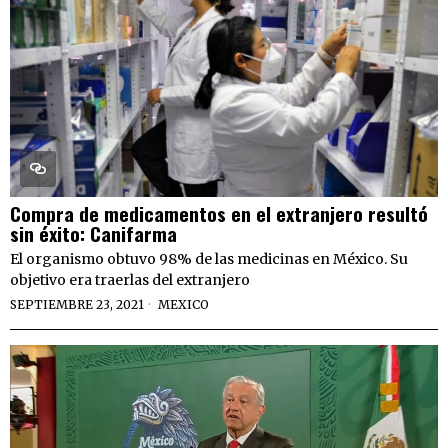
Compra de medicamentos en el extranjero resultó
sin éxito: Canifarma
El organismo obtuvo 98% de las medicinas en México. Su
objetivo era traerlas del extranjero
SEPTIEMBRE 23, 2021
MEXICO