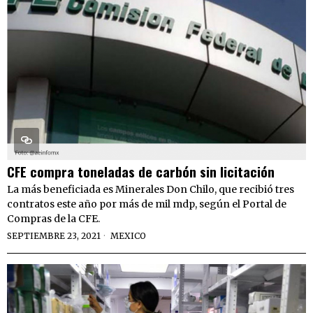
CFE compra toneladas de carbón sin licitación
La más beneficiada es Minerales Don Chilo, que recibió tres
contratos este año por más de mil mdp, según el Portal de
Compras de la CFE.
SEPTIEMBRE 23, 2021
MEXICO