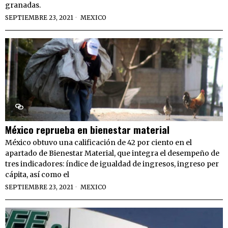
granadas.
SEPTIEMBRE 23, 2021
MEXICO
México reprueba en bienestar material
México obtuvo una calificación de 42 por ciento en el
apartado de Bienestar Material, que integra el desempeño de
tres indicadores: índice de igualdad de ingresos, ingreso per
cápita, así como el
SEPTIEMBRE 23, 2021
MEXICO