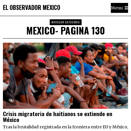
EL OBSERVADOR MEXICO
Menu
NAVEGAR CATEGORIA
MEXICO
- PAGINA 130
Crisis migratoria de haitianos se extiende en
México
Tras la brutalidad registrada en la frontera entre EU y México,