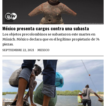
México presenta cargos contra una subasta
Los objetos precolombinos se subastaron este martes en
Múnich. México declara que es el legítimo propietario de 74
piezas.
SEPTIEMBRE 22, 2021
MEXICO