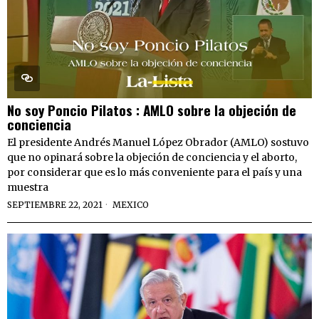
No soy Poncio Pilatos : AMLO sobre la objeción de
conciencia
El presidente Andrés Manuel López Obrador (AMLO) sostuvo
que no opinará sobre la objeción de conciencia y el aborto,
por considerar que es lo más conveniente para el país y una
muestra
SEPTIEMBRE 22, 2021
MEXICO