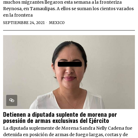
muchos migrantes llegaron esta semana a la fronteriza
Reynosa, en Tamaulipas. A ellos se suman los cientos varados
en la frontera
SEPTIEMBRE 24, 2021
MEXICO
Detienen a diputada suplente de morena por
posesión de armas exclusivas del Ejército
La diputada suplemente de Morena Sandra Nelly Cadena fue
detenida en posición de armas de fuego largas, cortas y de