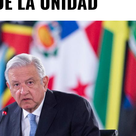
DE LA UNIDAD