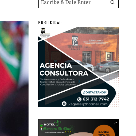
PUBLICIDAD