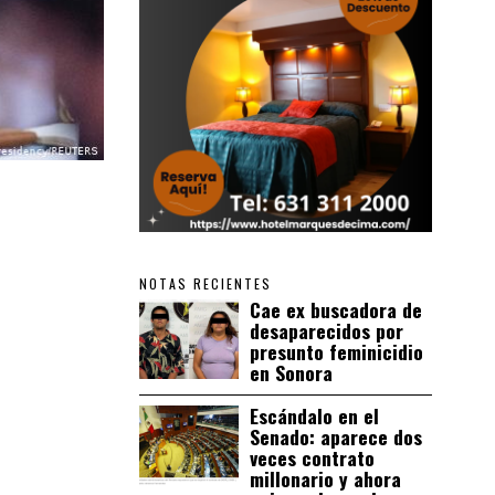
NOTAS RECIENTES
Cae ex buscadora de
desaparecidos por
presunto feminicidio
en Sonora
Escándalo en el
Senado: aparece dos
veces contrato
millonario y ahora