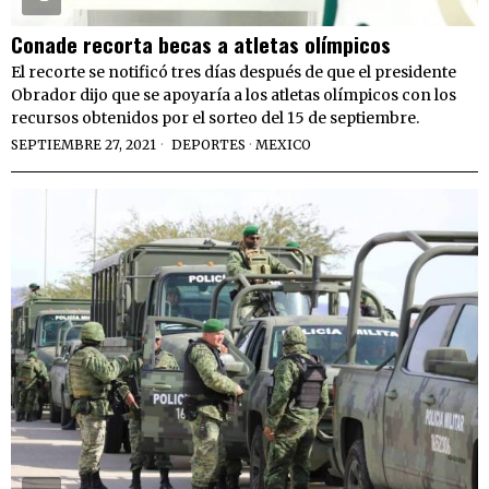
Conade recorta becas a atletas olímpicos
El recorte se notificó tres días después de que el presidente
Obrador dijo que se apoyaría a los atletas olímpicos con los
recursos obtenidos por el sorteo del 15 de septiembre.
SEPTIEMBRE 27, 2021
DEPORTES
·
MEXICO