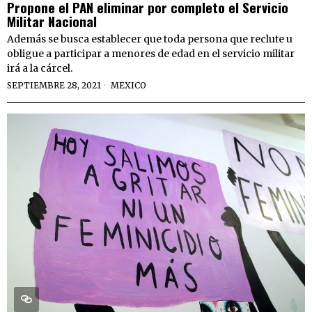
Propone el PAN eliminar por completo el Servicio
Militar Nacional
Además se busca establecer que toda persona que reclute u
obligue a participar a menores de edad en el servicio militar
irá a la cárcel.
SEPTIEMBRE 28, 2021
MEXICO