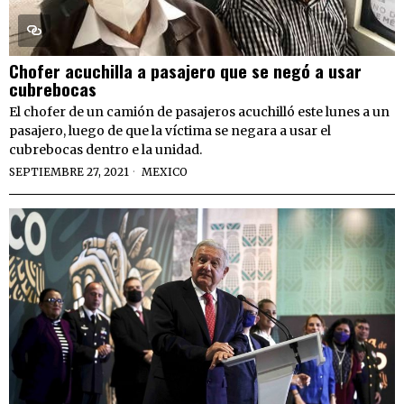
Chofer acuchilla a pasajero que se negó a usar
cubrebocas
El chofer de un camión de pasajeros acuchilló este lunes a un
pasajero, luego de que la víctima se negara a usar el
cubrebocas dentro e la unidad.
SEPTIEMBRE 27, 2021
MEXICO