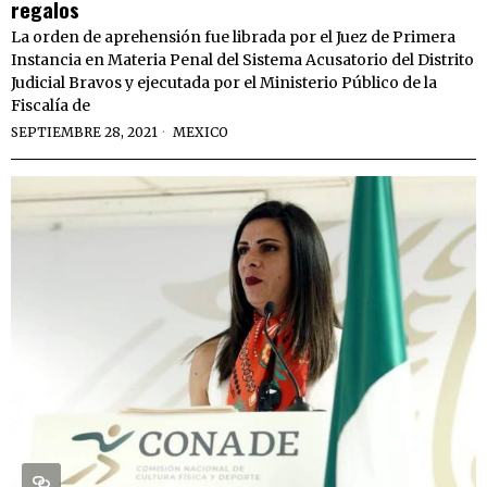
regalos
La orden de aprehensión fue librada por el Juez de Primera
Instancia en Materia Penal del Sistema Acusatorio del Distrito
Judicial Bravos y ejecutada por el Ministerio Público de la
Fiscalía de
SEPTIEMBRE 28, 2021
MEXICO