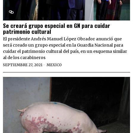
Se creará grupo especial en GN para cuidar
patrimonio cultural
El presidente Andrés Manuel López Obrador anunció que
será creado un grupo especial en la Guardia Nacional para
cuidar el patrimonio cultural del país, en un esquema similar
al de los carabineros
SEPTIEMBRE 27, 2021
MEXICO