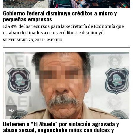
Gobierno federal disminuye créditos a micro y
pequeñas empresas
El 48% de los recursos para la Secretaría de Economía que
estaban destinados a estos créditos se disminuyó.
SEPTIEMBRE 28, 2021
MEXICO
Detienen a “El Abuelo” por violación agravada y
abuso sexual, enganchaba niños con dulces y