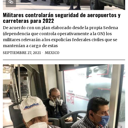
Militares controlarán seguridad de aeropuertos y
carreteras para 2022
De acuerdo con un plan elaborado desde la propia Sedena
(dependencia que controla operativamente a la GN) los
militares relevarán a los expolicías federales civiles que se
mantenían a cargo de estas
SEPTIEMBRE 27, 2021
MEXICO