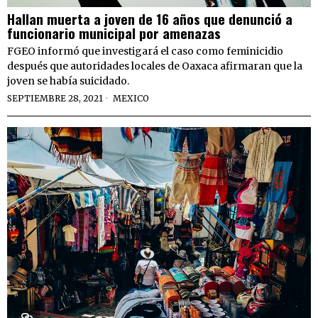
Hallan muerta a joven de 16 años que denunció a
funcionario municipal por amenazas
FGEO informó que investigará el caso como feminicidio
después que autoridades locales de Oaxaca afirmaran que la
joven se había suicidado.
SEPTIEMBRE 28, 2021
MEXICO