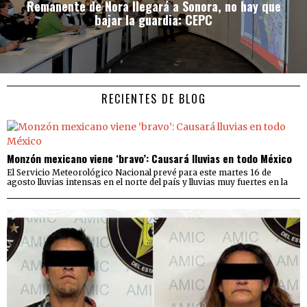
Remanente de Nora llegará a Sonora, no hay que
bajar la guardia: CEPC
RECIENTES DE BLOG
Monzón mexicano viene ‘bravo’: Causará lluvias en todo México
El Servicio Meteorológico Nacional prevé para este martes 16 de
agosto lluvias intensas en el norte del país y lluvias muy fuertes en la