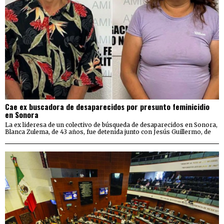
Cae ex buscadora de desaparecidos por presunto feminicidio
en Sonora
La ex lideresa de un colectivo de búsqueda de desaparecidos en Sonora,
Blanca Zulema, de 43 años, fue detenida junto con Jesús Guillermo, de