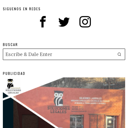
SIGUENOS EN REDES
BUSCAR
PUBLICIDAD