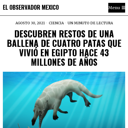
EL OBSERVADOR MEXICO
Menu
AGOSTO 30, 2021
CIENCIA
UN MINUTO DE LECTURA
DESCUBREN RESTOS DE UNA
BALLENA DE CUATRO PATAS QUE
VIVIÓ EN EGIPTO HACE 43
MILLONES DE AÑOS