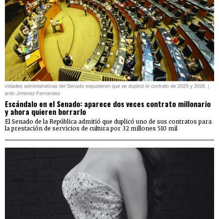
Escándalo en el Senado: aparece dos veces contrato millonario
y ahora quieren borrarlo
El Senado de la República admitió que duplicó uno de sus contratos para
la prestación de servicios de cultura por 32 millones 510 mil