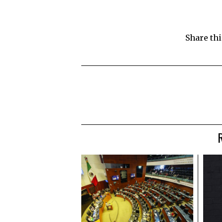
Share thi