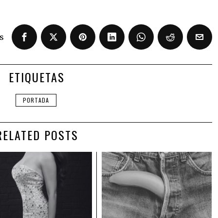
s
ETIQUETAS
PORTADA
RELATED POSTS