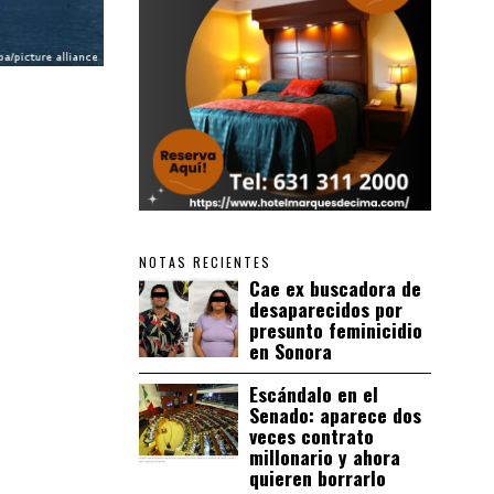
NOTAS RECIENTES
Cae ex buscadora de
desaparecidos por
presunto feminicidio
en Sonora
Escándalo en el
Senado: aparece dos
veces contrato
millonario y ahora
quieren borrarlo