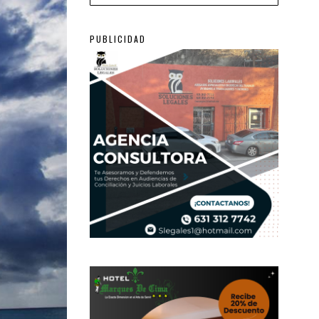
PUBLICIDAD