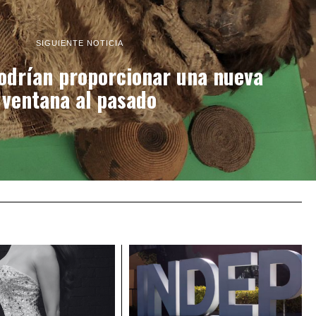
SIGUIENTE NOTICIA
podrían proporcionar una nueva
ventana al pasado