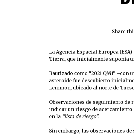
Share thi
La Agencia Espacial Europea (ESA) 
Tierra, que inicialmente suponía u
Bautizado como “2021 QM1” –con un
asteroide fue descubierto inicialme
Lemmon, ubicado al norte de Tucso
Observaciones de seguimiento de r
indicar un riesgo de acercamiento p
en la
“lista de riesgo”.
Sin embargo, las observaciones de 