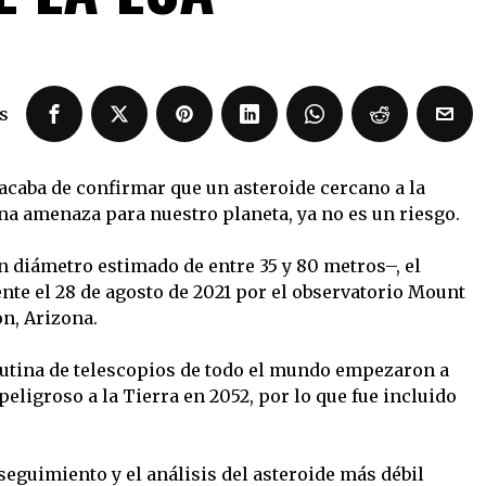
s
acaba de confirmar que un asteroide cercano a la
na amenaza para nuestro planeta, ya no es un riesgo.
 diámetro estimado de entre 35 y 80 metros–, el
nte el 28 de agosto de 2021 por el observatorio Mount
n, Arizona.
utina de telescopios de todo el mundo empezaron a
eligroso a la Tierra en 2052, por lo que fue incluido
seguimiento y el análisis del asteroide más débil