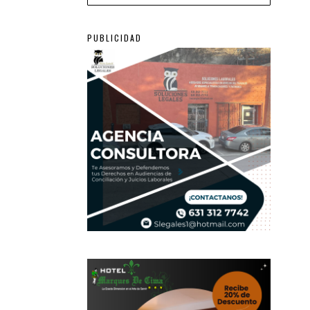
PUBLICIDAD