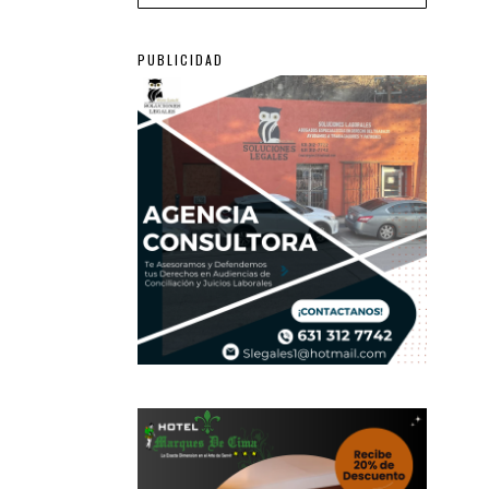
PUBLICIDAD