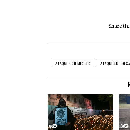
Share thi
ATAQUE CON MISILES
ATAQUE EN ODES