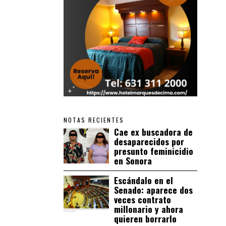
NOTAS RECIENTES
Cae ex buscadora de
desaparecidos por
presunto feminicidio
en Sonora
Escándalo en el
Senado: aparece dos
veces contrato
millonario y ahora
quieren borrarlo